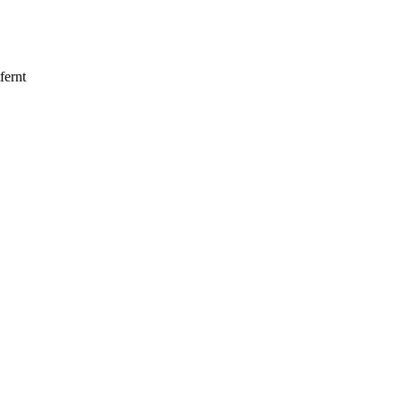
fernt