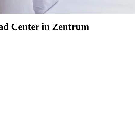
lad Center in Zentrum