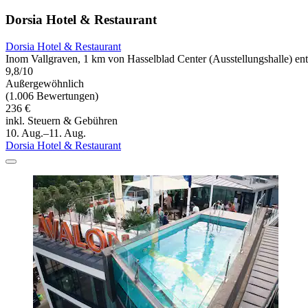
Dorsia Hotel & Restaurant
Dorsia Hotel & Restaurant
Inom Vallgraven, 1 km von Hasselblad Center (Ausstellungshalle) ent
9,8/10
Außergewöhnlich
(1.006 Bewertungen)
236 €
inkl. Steuern & Gebühren
10. Aug.–11. Aug.
Dorsia Hotel & Restaurant