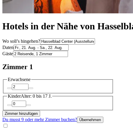
Hotels in der Nähe von Hasselb
Wo soll’s hingehen?
Daten
Gäste
Zimmer 1
Erwachsene
Kinder
Alter: 0 bis 17 J.
Zimmer hinzufügen
Du musst 9 oder mehr Zimmer buchen?
Übernehmen