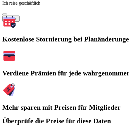
Ich reise geschäftlich
Suchen
Kostenlose Stornierung bei Planänderung
Verdiene Prämien für jede wahrgenomme
Mehr sparen mit Preisen für Mitglieder
Überprüfe die Preise für diese Daten