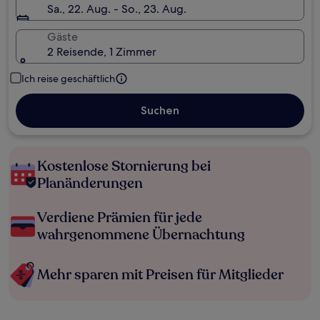
Sa., 22. Aug. - So., 23. Aug.
Gäste
2 Reisende, 1 Zimmer
Ich reise geschäftlich
Suchen
Kostenlose Stornierung bei
Planänderungen
Verdiene Prämien für jede
wahrgenommene Übernachtung
Mehr sparen mit Preisen für Mitglieder