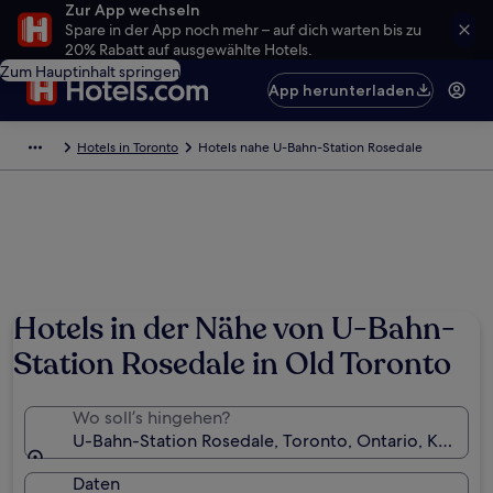
Zur App wechseln
Spare in der App noch mehr – auf dich warten bis zu
20% Rabatt auf ausgewählte Hotels.
Zum Hauptinhalt springen
App herunterladen
Hotels in Toronto
Hotels nahe U-Bahn-Station Rosedale
Hotels in der Nähe von U-Bahn-
Station Rosedale in Old Toronto
Wo soll’s hingehen?
U-Bahn-Station Rosedale, Toronto, Ontario, Kanada
Daten