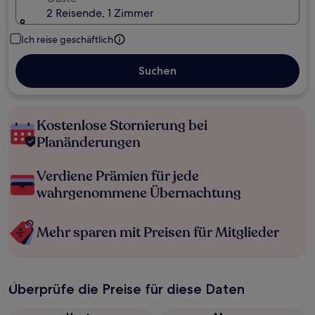
2 Reisende, 1 Zimmer
Ich reise geschäftlich
Suchen
Kostenlose Stornierung bei
Planänderungen
Verdiene Prämien für jede
wahrgenommene Übernachtung
Mehr sparen mit Preisen für Mitglieder
Überprüfe die Preise für diese Daten