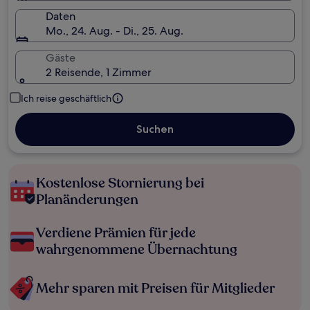
Daten
Mo., 24. Aug. - Di., 25. Aug.
Gäste
2 Reisende, 1 Zimmer
Ich reise geschäftlich
Suchen
Kostenlose Stornierung bei
Planänderungen
Verdiene Prämien für jede
wahrgenommene Übernachtung
Mehr sparen mit Preisen für Mitglieder