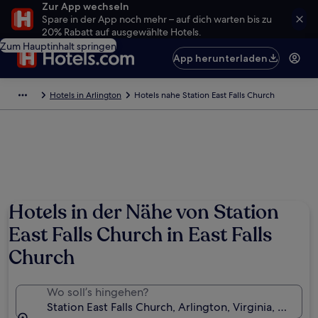
Zur App wechseln
Spare in der App noch mehr – auf dich warten bis zu
20% Rabatt auf ausgewählte Hotels.
Zum Hauptinhalt springen
App herunterladen
Hotels in Arlington
Hotels nahe Station East Falls Church
Hotels in der Nähe von Station
East Falls Church in East Falls
Church
Wo soll’s hingehen?
Station East Falls Church, Arlington, Virginia, USA