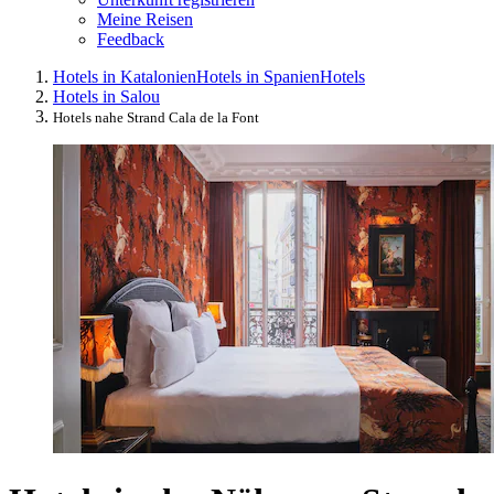
Meine Reisen
Feedback
Hotels in Katalonien
Hotels in Spanien
Hotels
Hotels in Salou
Hotels nahe Strand Cala de la Font