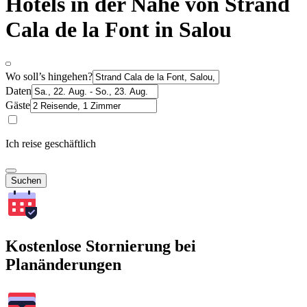
Hotels in der Nähe von Strand
Cala de la Font in Salou
Wo soll’s hingehen?
Daten
Gäste
Ich reise geschäftlich
Suchen
Kostenlose Stornierung bei
Planänderungen