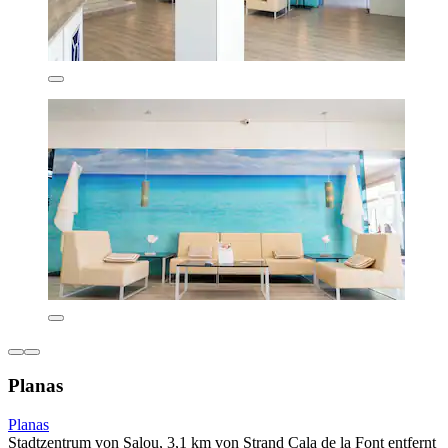
Planas
Planas
Stadtzentrum von Salou, 3,1 km von Strand Cala de la Font entfernt