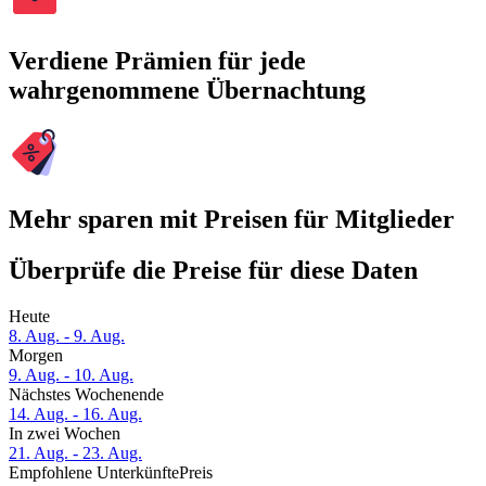
Verdiene Prämien für jede
wahrgenommene Übernachtung
Mehr sparen mit Preisen für Mitglieder
Überprüfe die Preise für diese Daten
Heute
8. Aug. - 9. Aug.
Morgen
9. Aug. - 10. Aug.
Nächstes Wochenende
14. Aug. - 16. Aug.
In zwei Wochen
21. Aug. - 23. Aug.
Empfohlene Unterkünfte
Preis