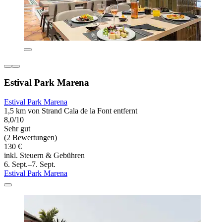
Estival Park Marena
Estival Park Marena
1,5 km von Strand Cala de la Font entfernt
8,0/10
Sehr gut
(2 Bewertungen)
130 €
inkl. Steuern & Gebühren
6. Sept.–7. Sept.
Estival Park Marena