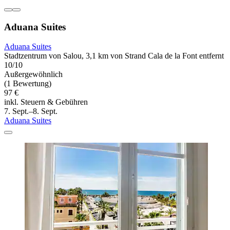
Aduana Suites
Aduana Suites
Stadtzentrum von Salou, 3,1 km von Strand Cala de la Font entfernt
10/10
Außergewöhnlich
(1 Bewertung)
97 €
inkl. Steuern & Gebühren
7. Sept.–8. Sept.
Aduana Suites