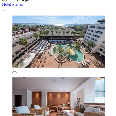
Hotel Planas