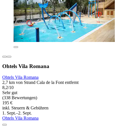
Ohtels Vila Romana
Ohtels Vila Romana
2,7 km von Strand Cala de la Font entfernt
8,2/10
Sehr gut
(338 Bewertungen)
195 €
inkl. Steuern & Gebühren
1. Sept.–2. Sept.
Ohtels Vila Romana