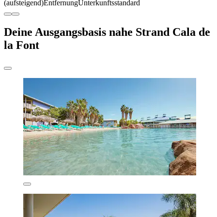
(aufsteigend)
Entfernung
Unterkunftsstandard
Deine Ausgangsbasis nahe Strand Cala de
la Font