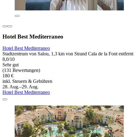
Hotel Best Mediterraneo
Hotel Best Mediterraneo
Stadtzentrum von Salou, 1,3 km von Strand Cala de la Font entfernt
8,0/10
Sehr gut
(131 Bewertungen)
180 €
inkl. Steuern & Gebühren
28. Aug.–29. Aug.
Hotel Best Mediterraneo