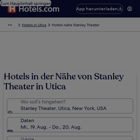
Zum Hauptinhalt springen
App herunterladen
Hotels in Utica
Hotels nahe Stanley Theater
Hotels in der Nähe von Stanley
Theater in Utica
Wo soll’s hingehen?
Stanley Theater, Utica, New York, USA
Daten
Mi., 19. Aug. - Do., 20. Aug.
Gäste