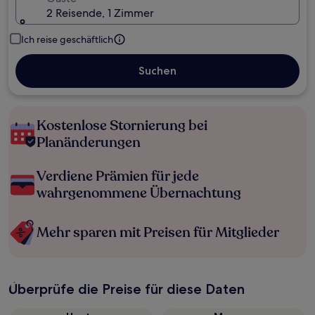
2 Reisende, 1 Zimmer
Ich reise geschäftlich
Suchen
Kostenlose Stornierung bei
Planänderungen
Verdiene Prämien für jede
wahrgenommene Übernachtung
Mehr sparen mit Preisen für Mitglieder
Überprüfe die Preise für diese Daten