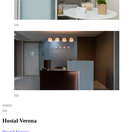
Hostal Verona