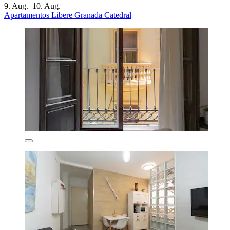
9. Aug.–10. Aug.
Apartamentos Libere Granada Catedral