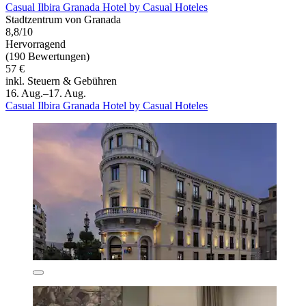
Casual Ilbira Granada Hotel by Casual Hoteles
Stadtzentrum von Granada
8,8/10
Hervorragend
(190 Bewertungen)
57 €
inkl. Steuern & Gebühren
16. Aug.–17. Aug.
Casual Ilbira Granada Hotel by Casual Hoteles