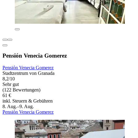
Pensión Venecia Gomerez
Pensión Venecia Gomerez
Stadtzentrum von Granada
8,2/10
Sehr gut
(122 Bewertungen)
61 €
inkl. Steuern & Gebühren
8. Aug.–9. Aug.
Pensión Venecia Gomerez