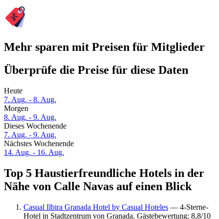
Mehr sparen mit Preisen für Mitglieder
Überprüfe die Preise für diese Daten
Heute
7. Aug. - 8. Aug.
Morgen
8. Aug. - 9. Aug.
Dieses Wochenende
7. Aug. - 9. Aug.
Nächstes Wochenende
14. Aug. - 16. Aug.
Top 5 Haustierfreundliche Hotels in der
Nähe von Calle Navas auf einen Blick
Casual Ilbira Granada Hotel by Casual Hoteles
— 4-Sterne-
Hotel in Stadtzentrum von Granada. Gästebewertung: 8,8/10