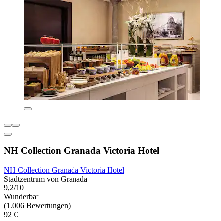
NH Collection Granada Victoria Hotel
NH Collection Granada Victoria Hotel
Stadtzentrum von Granada
9,2/10
Wunderbar
(1.006 Bewertungen)
92 €