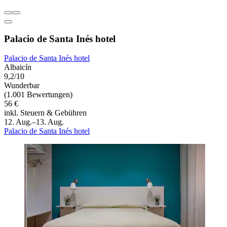
Palacio de Santa Inés hotel
Palacio de Santa Inés hotel
Albaicín
9,2/10
Wunderbar
(1.001 Bewertungen)
56 €
inkl. Steuern & Gebühren
12. Aug.–13. Aug.
Palacio de Santa Inés hotel