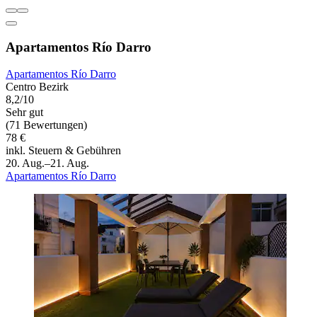
Apartamentos Río Darro
Apartamentos Río Darro
Centro Bezirk
8,2/10
Sehr gut
(71 Bewertungen)
78 €
inkl. Steuern & Gebühren
20. Aug.–21. Aug.
Apartamentos Río Darro