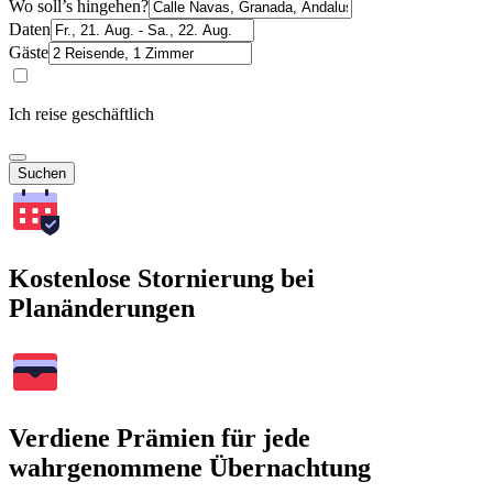
Wo soll’s hingehen?
Daten
Gäste
Ich reise geschäftlich
Suchen
Kostenlose Stornierung bei
Planänderungen
Verdiene Prämien für jede
wahrgenommene Übernachtung