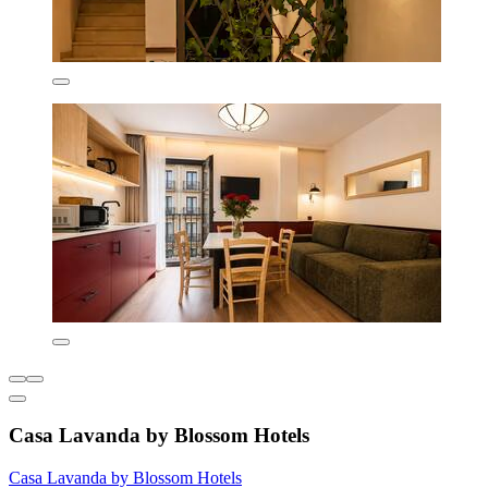
Casa Lavanda by Blossom Hotels
Casa Lavanda by Blossom Hotels