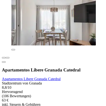
Apartamentos Libere Granada Catedral
Apartamentos Libere Granada Catedral
Stadtzentrum von Granada
8,8/10
Hervorragend
(106 Bewertungen)
63 €
inkl. Steuern & Gebühren