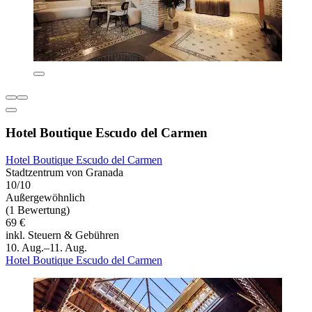
Hotel Boutique Escudo del Carmen
Hotel Boutique Escudo del Carmen
Stadtzentrum von Granada
10/10
Außergewöhnlich
(1 Bewertung)
69 €
inkl. Steuern & Gebühren
10. Aug.–11. Aug.
Hotel Boutique Escudo del Carmen