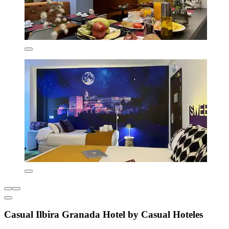
Casual Ilbira Granada Hotel by Casual Hoteles