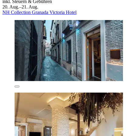
inkl. Steuern & Gebühren
20. Aug.–21. Aug.
NH Collection Granada Victoria Hotel