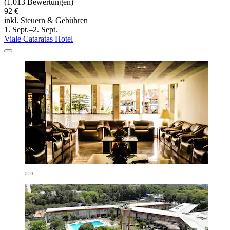
(1.013 Bewertungen)
92 €
inkl. Steuern & Gebühren
1. Sept.–2. Sept.
Viale Cataratas Hotel