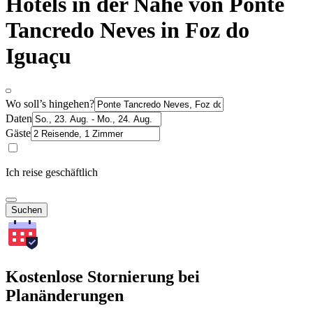
Hotels in der Nähe von Ponte
Tancredo Neves in Foz do
Iguaçu
Wo soll’s hingehen?
Daten
Gäste
Ich reise geschäftlich
Suchen
Kostenlose Stornierung bei
Planänderungen