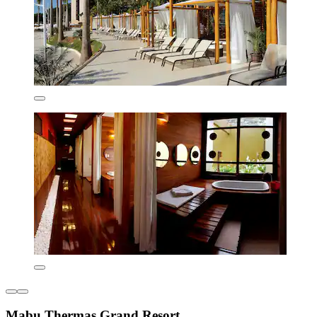
Mabu Thermas Grand Resort