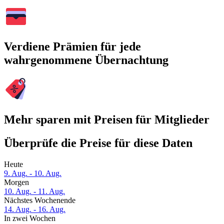
Verdiene Prämien für jede
wahrgenommene Übernachtung
Mehr sparen mit Preisen für Mitglieder
Überprüfe die Preise für diese Daten
Heute
9. Aug. - 10. Aug.
Morgen
10. Aug. - 11. Aug.
Nächstes Wochenende
14. Aug. - 16. Aug.
In zwei Wochen