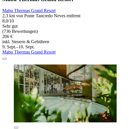
Mabu Thermas Grand Resort
2,3 km von Ponte Tancredo Neves entfernt
8,0/10
Sehr gut
(736 Bewertungen)
206 €
inkl. Steuern & Gebühren
9. Sept.–10. Sept.
Mabu Thermas Grand Resort