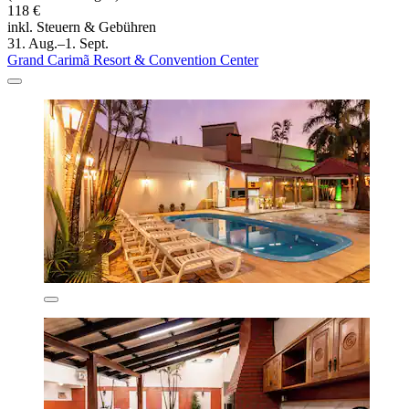
118 €
inkl. Steuern & Gebühren
31. Aug.–1. Sept.
Grand Carimã Resort & Convention Center