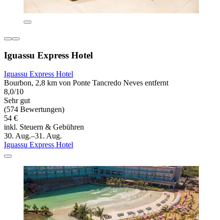
Iguassu Express Hotel
Iguassu Express Hotel
Bourbon, 2,8 km von Ponte Tancredo Neves entfernt
8,0/10
Sehr gut
(574 Bewertungen)
54 €
inkl. Steuern & Gebühren
30. Aug.–31. Aug.
Iguassu Express Hotel