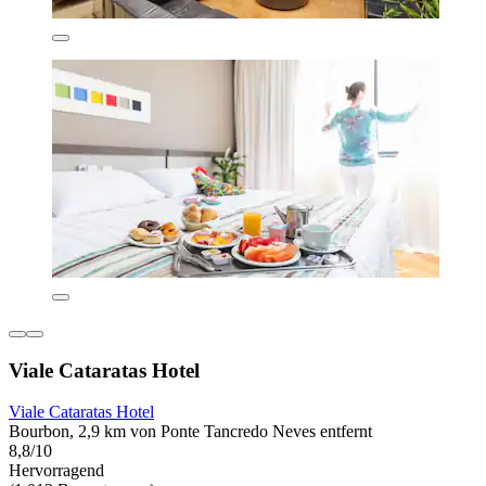
Viale Cataratas Hotel
Viale Cataratas Hotel
Bourbon, 2,9 km von Ponte Tancredo Neves entfernt
8,8/10
Hervorragend