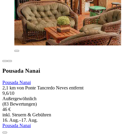
Pousada Nanai
Pousada Nanai
2,1 km von Ponte Tancredo Neves entfernt
9,6/10
Außergewöhnlich
(83 Bewertungen)
46 €
inkl. Steuern & Gebühren
16. Aug.–17. Aug.
Pousada Nanai