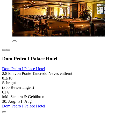
Dom Pedro I Palace Hotel
Dom Pedro I Palace Hotel
2,8 km von Ponte Tancredo Neves entfernt
8,2/10
Sehr gut
(350 Bewertungen)
61 €
inkl. Steuern & Gebühren
30. Aug.–31. Aug.
Dom Pedro I Palace Hotel