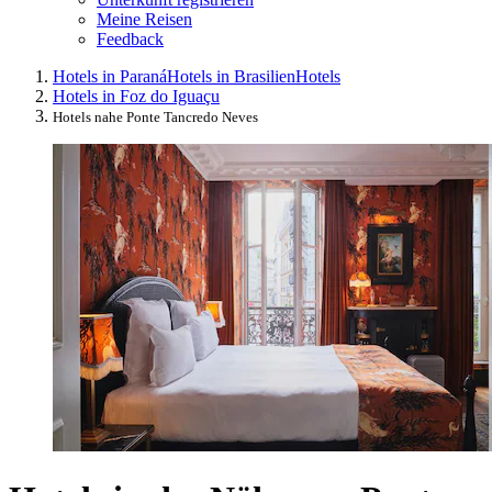
Meine Reisen
Feedback
Hotels in Paraná
Hotels in Brasilien
Hotels
Hotels in Foz do Iguaçu
Hotels nahe Ponte Tancredo Neves