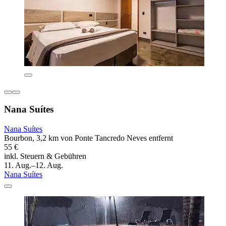
Nana Suítes
Nana Suítes
Bourbon, 3,2 km von Ponte Tancredo Neves entfernt
55 €
inkl. Steuern & Gebühren
11. Aug.–12. Aug.
Nana Suítes