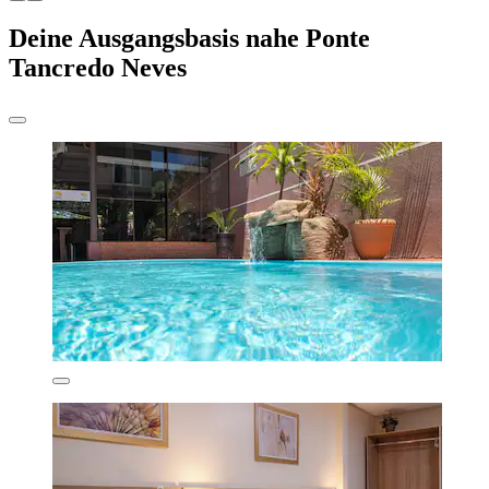
Deine Ausgangsbasis nahe Ponte
Tancredo Neves