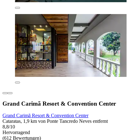
Grand Carimã Resort & Convention Center
Grand Carimã Resort & Convention Center
Cataratas, 1,9 km von Ponte Tancredo Neves entfernt
8,8/10
Hervorragend
(612 Bewertungen)