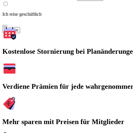
Ich reise geschäftlich
Suchen
Kostenlose Stornierung bei Planänderung
Verdiene Prämien für jede wahrgenomme
Mehr sparen mit Preisen für Mitglieder