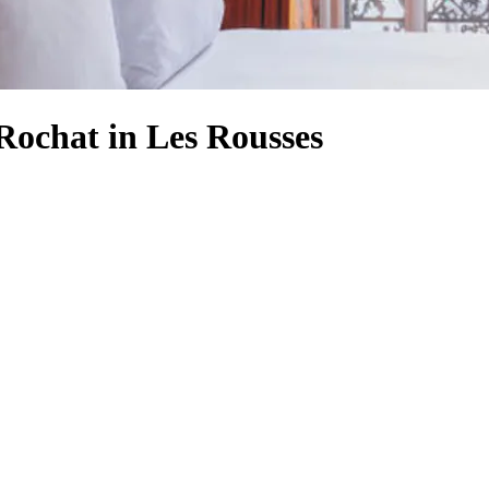
Rochat in Les Rousses