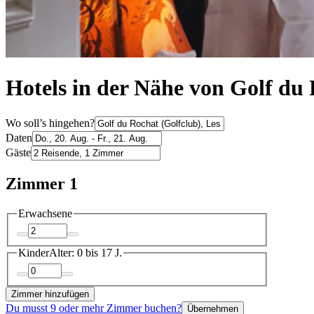
Hotels in der Nähe von Golf du 
Wo soll’s hingehen?
Daten
Gäste
Zimmer 1
Erwachsene
Kinder
Alter: 0 bis 17 J.
Zimmer hinzufügen
Du musst 9 oder mehr Zimmer buchen?
Übernehmen