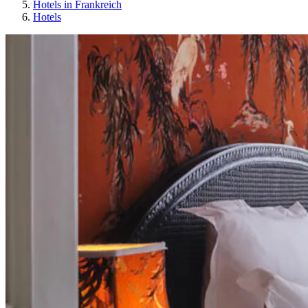
Hotels in Frankreich
Hotels