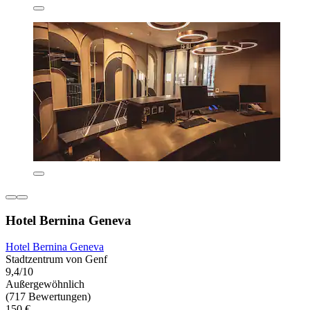
Hotel Bernina Geneva
Hotel Bernina Geneva
Stadtzentrum von Genf
9,4/10
Außergewöhnlich
(717 Bewertungen)
150 €