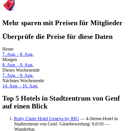
Mehr sparen mit Preisen für Mitglieder
Überprüfe die Preise für diese Daten
Heute
7. Aug. - 8. Aug.
Morgen
8. Aug. - 9. Aug.
Dieses Wochenende
7. Aug. - 9. Aug.
Nächstes Wochenende
14. Aug. - 16. Aug.
Top 5 Hotels in Stadtzentrum von Genf
auf einen Blick
Ruby Claire Hotel Geneva by IHG
— 4-Sterne-Hotel in
Stadtzentrum von Genf. Gästebewertung: 9,0/10 —
Wunderbar.