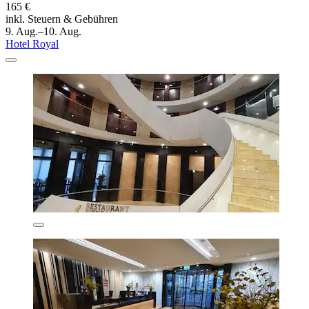
165 €
inkl. Steuern & Gebühren
9. Aug.–10. Aug.
Hotel Royal