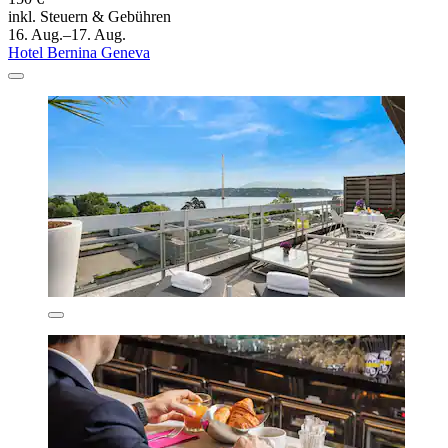
inkl. Steuern & Gebühren
16. Aug.–17. Aug.
Hotel Bernina Geneva