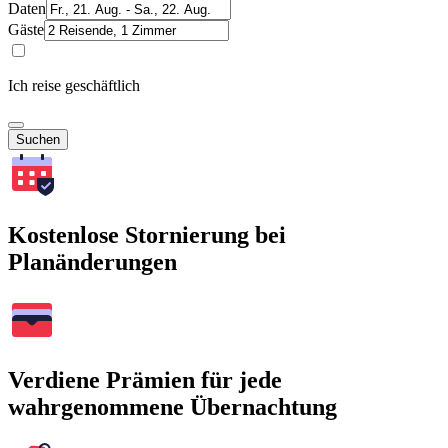
Daten
Gäste
Ich reise geschäftlich
Suchen
Kostenlose Stornierung bei
Planänderungen
Verdiene Prämien für jede
wahrgenommene Übernachtung