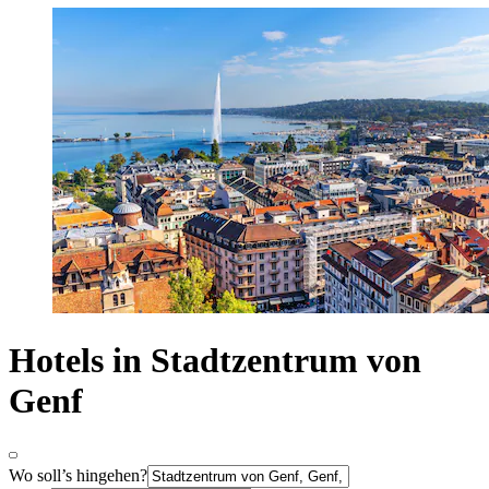
Hotels in Stadtzentrum von
Genf
Wo soll’s hingehen?