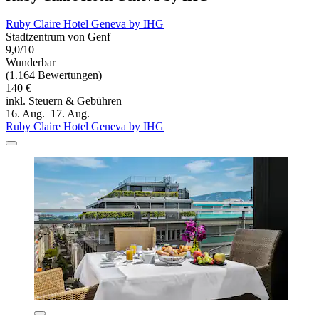
Ruby Claire Hotel Geneva by IHG
Stadtzentrum von Genf
9,0/10
Wunderbar
(1.164 Bewertungen)
140 €
inkl. Steuern & Gebühren
16. Aug.–17. Aug.
Ruby Claire Hotel Geneva by IHG