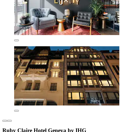
Ruby Claire Hotel Geneva by IHG