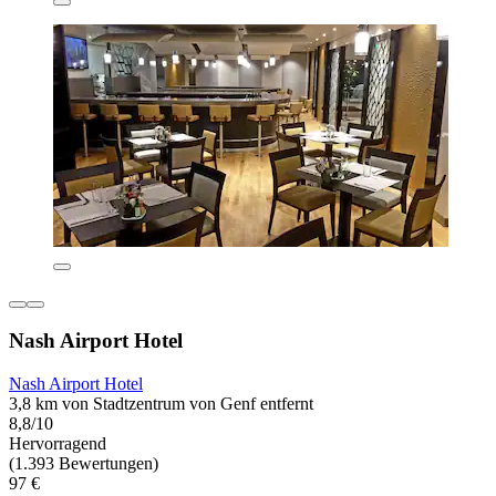
Nash Airport Hotel
Nash Airport Hotel
3,8 km von Stadtzentrum von Genf entfernt
8,8/10
Hervorragend
(1.393 Bewertungen)
97 €