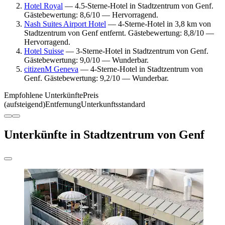
Hotel Royal
— 4.5-Sterne-Hotel in Stadtzentrum von Genf.
Gästebewertung: 8,6/10 — Hervorragend.
Nash Suites Airport Hotel
— 4-Sterne-Hotel in 3,8 km von
Stadtzentrum von Genf entfernt. Gästebewertung: 8,8/10 —
Hervorragend.
Hotel Suisse
— 3-Sterne-Hotel in Stadtzentrum von Genf.
Gästebewertung: 9,0/10 — Wunderbar.
citizenM Geneva
— 4-Sterne-Hotel in Stadtzentrum von
Genf. Gästebewertung: 9,2/10 — Wunderbar.
Empfohlene Unterkünfte
Preis
(aufsteigend)
Entfernung
Unterkunftsstandard
Unterkünfte in Stadtzentrum von Genf