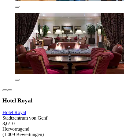
Hotel Royal
Hotel Royal
Stadtzentrum von Genf
8,6/10
Hervorragend
(1.009 Bewertungen)