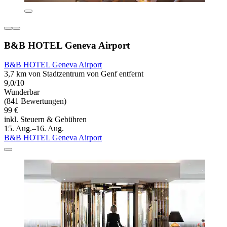
B&B HOTEL Geneva Airport
B&B HOTEL Geneva Airport
3,7 km von Stadtzentrum von Genf entfernt
9,0/10
Wunderbar
(841 Bewertungen)
99 €
inkl. Steuern & Gebühren
15. Aug.–16. Aug.
B&B HOTEL Geneva Airport