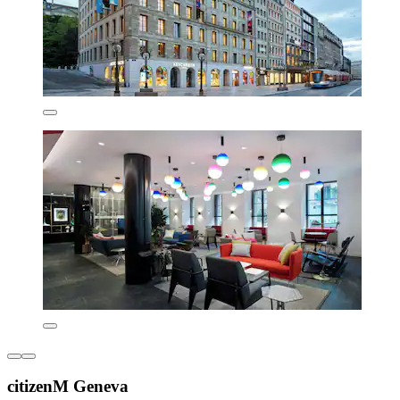
citizenM Geneva