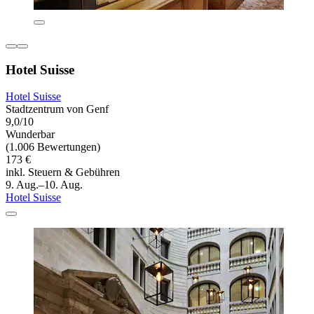
Hotel Suisse
Hotel Suisse
Stadtzentrum von Genf
9,0/10
Wunderbar
(1.006 Bewertungen)
173 €
inkl. Steuern & Gebühren
9. Aug.–10. Aug.
Hotel Suisse