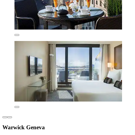
Warwick Geneva