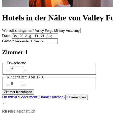
Hotels in der Nähe von Valley 
Wo soll’s hingehen?
Daten
Gäste
Zimmer 1
Erwachsene
Kinder
Alter: 0 bis 17 J.
Zimmer hinzufügen
Du musst 9 oder mehr Zimmer buchen?
Übernehmen
Ich reise geschäftlich