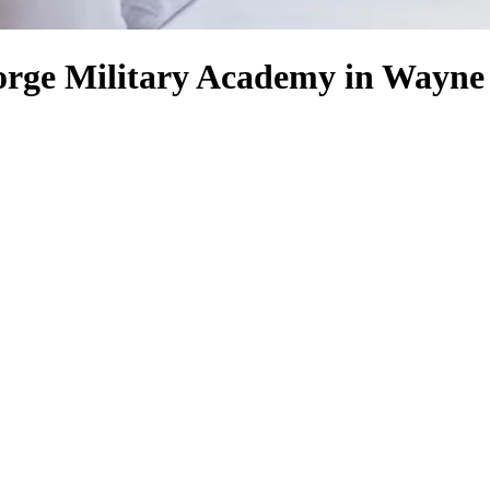
Forge Military Academy in Wayne