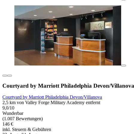
Courtyard by Marriott Philadelphia Devon/Villanov
Courtyard by Marriott Philadelphia Devon/Villanova
2,5 km von Valley Forge Military Academy entfernt
9,0/10
Wunderbar
(1.007 Bewertungen)
146 €
inkl. Steuern & Gebühren