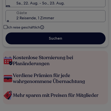
Sa., 22. Aug. - So., 23. Aug.
Gäste
2 Reisende, 1 Zimmer
Ich reise geschäftlich
Suchen
Kostenlose Stornierung bei
Planänderungen
Verdiene Prämien für jede
wahrgenommene Übernachtung
Mehr sparen mit Preisen für Mitglieder