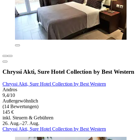
Chryssi Akti, Sure Hotel Collection by Best Western
Chryssi Akti, Sure Hotel Collection by Best Western
Andros
9,4/10
Außergewöhnlich
(14 Bewertungen)
145 €
inkl. Steuern & Gebühren
26. Aug.–27. Aug.
Chryssi Akti, Sure Hotel Collection by Best Western