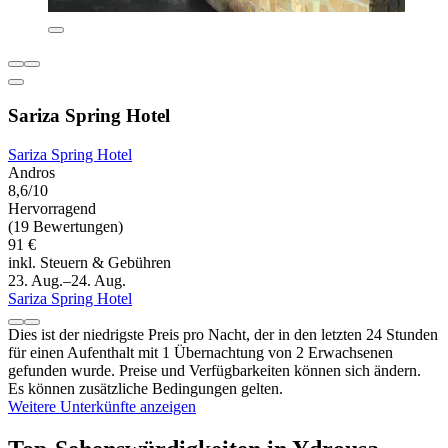
Sariza Spring Hotel
Sariza Spring Hotel
Andros
8,6/10
Hervorragend
(19 Bewertungen)
91 €
inkl. Steuern & Gebühren
23. Aug.–24. Aug.
Sariza Spring Hotel
Dies ist der niedrigste Preis pro Nacht, der in den letzten 24 Stunden
für einen Aufenthalt mit 1 Übernachtung von 2 Erwachsenen
gefunden wurde. Preise und Verfügbarkeiten können sich ändern.
Es können zusätzliche Bedingungen gelten.
Weitere Unterkünfte anzeigen