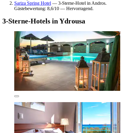
Sariza Spring Hotel
— 3-Sterne-Hotel in Andros.
Gästebewertung: 8,6/10 — Hervorragend.
3-Sterne-Hotels in Ydrousa