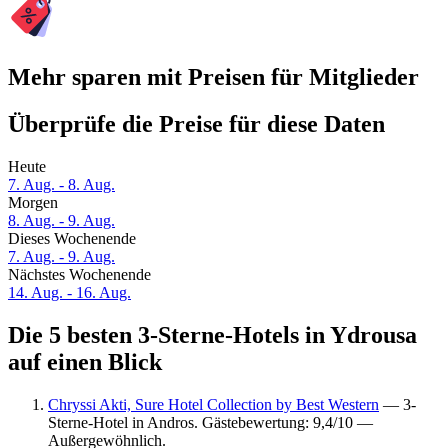
Mehr sparen mit Preisen für Mitglieder
Überprüfe die Preise für diese Daten
Heute
7. Aug. - 8. Aug.
Morgen
8. Aug. - 9. Aug.
Dieses Wochenende
7. Aug. - 9. Aug.
Nächstes Wochenende
14. Aug. - 16. Aug.
Die 5 besten 3-Sterne-Hotels in Ydrousa
auf einen Blick
Chryssi Akti, Sure Hotel Collection by Best Western
— 3-
Sterne-Hotel in Andros. Gästebewertung: 9,4/10 —
Außergewöhnlich.