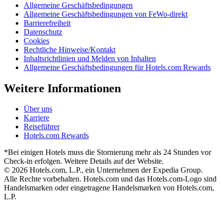
Allgemeine Geschäftsbedingungen
Allgemeine Geschäftsbedingungen von FeWo-direkt
Barrierefreiheit
Datenschutz
Cookies
Rechtliche Hinweise/Kontakt
Inhaltsrichtlinien und Melden von Inhalten
Allgemeine Geschäftsbedingungen für Hotels.com Rewards
Weitere Informationen
Über uns
Karriere
Reiseführer
Hotels.com Rewards
*Bei einigen Hotels muss die Stornierung mehr als 24 Stunden vor
Check-in erfolgen. Weitere Details auf der Website.
© 2026 Hotels.com, L.P., ein Unternehmen der Expedia Group.
Alle Rechte vorbehalten. Hotels.com und das Hotels.com-Logo sind
Handelsmarken oder eingetragene Handelsmarken von Hotels.com,
L.P.