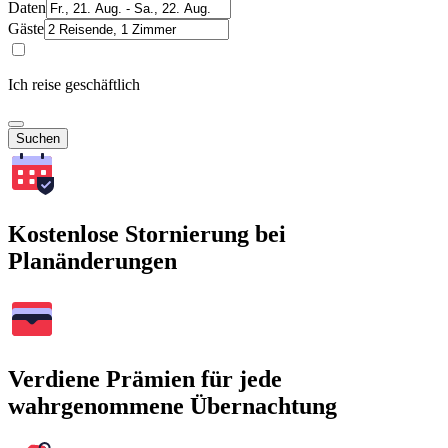
Daten
Gäste
Ich reise geschäftlich
Suchen
Kostenlose Stornierung bei
Planänderungen
Verdiene Prämien für jede
wahrgenommene Übernachtung