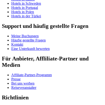
Hotels in Schweden
Hotels in Portugal
Hotels in Polen
Hotels in der Türkei
Support und häufig gestellte Fragen
Meine Buchungen
Häufig gestellte Fragen
Kontakt
Eine Unterkunft bewerten
Für Anbieter, Affliliate-Partner und
Medien
Affiliate-Partner-Programm
Presse
Bei uns werben
Reiseveranstalter
Richtlinien