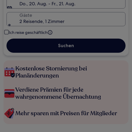
Do., 20. Aug. - Fr., 21. Aug.
Gäste
2 Reisende, 1 Zimmer
Ich reise geschäftlich
Suchen
Kostenlose Stornierung bei
Planänderungen
Verdiene Prämien für jede
wahrgenommene Übernachtung
Mehr sparen mit Preisen für Mitglieder