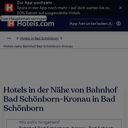
Zur App wechseln
Spare in der App noch mehr – auf dich warten bis zu
20% Rabatt auf ausgewählte Hotels.
Zum Hauptinhalt springen
App herunterladen
Hotels in Bad Schönborn
Hotels nahe Bahnhof Bad Schönborn-Kronau
Hotels in der Nähe von Bahnhof
Bad Schönborn-Kronau in Bad
Schönborn
Wo soll’s hingehen?