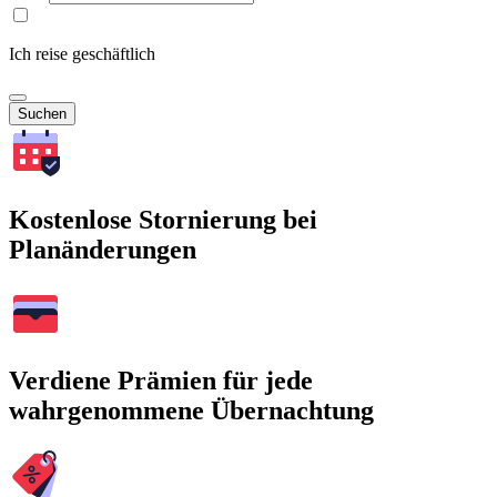
Ich reise geschäftlich
Suchen
Kostenlose Stornierung bei
Planänderungen
Verdiene Prämien für jede
wahrgenommene Übernachtung