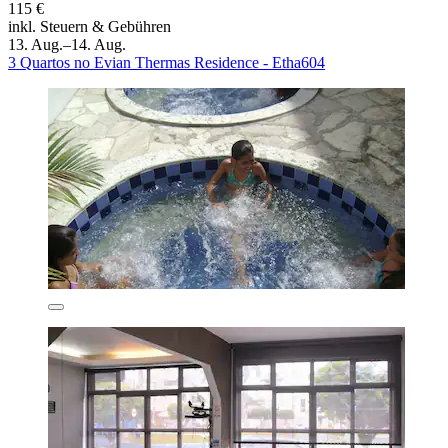
115 €
inkl. Steuern & Gebühren
13. Aug.–14. Aug.
3 Quartos no Evian Thermas Residence - Etha604