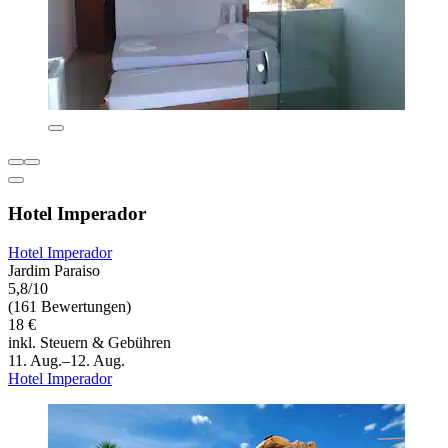
Hotel Imperador
Hotel Imperador
Jardim Paraiso
5,8/10
(161 Bewertungen)
18 €
inkl. Steuern & Gebühren
11. Aug.–12. Aug.
Hotel Imperador