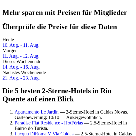
Mehr sparen mit Preisen für Mitglieder
Überprüfe die Preise für diese Daten
Heute
10. Aug. - 11. Aug.
Morgen
11. Aug. - 12. Aug.
Dieses Wochenende
14. Aug. - 16. Aug.
Nächstes Wochenende
21. Aug. - 23. Aug.
Die 5 besten 2-Sterne-Hotels in Rio
Quente auf einen Blick
Apartamento Le Jardin
— 2-Sterne-Hotel in Caldas Novas.
Gästebewertung: 10/10 — Außergewöhnlich.
Paradise Flat Residence - HotFérias
— 2.5-Sterne-Hotel in
Bairro do Turista.
Lacqua DiRoma V Via Caldas
— 2.5-Sterne-Hotel in Caldas