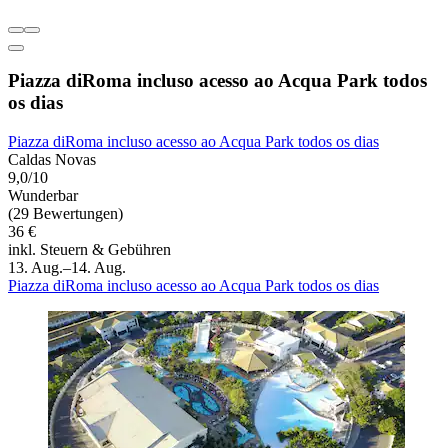
Piazza diRoma incluso acesso ao Acqua Park todos
os dias
Piazza diRoma incluso acesso ao Acqua Park todos os dias
Caldas Novas
9,0/10
Wunderbar
(29 Bewertungen)
36 €
inkl. Steuern & Gebühren
13. Aug.–14. Aug.
Piazza diRoma incluso acesso ao Acqua Park todos os dias