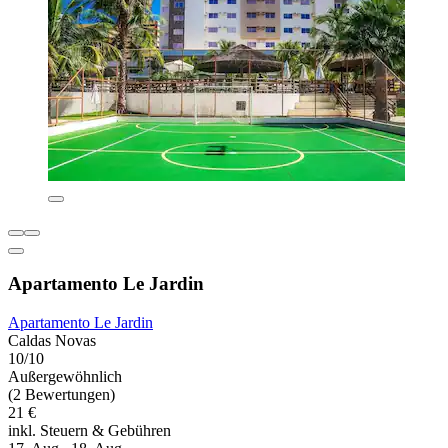
Apartamento Le Jardin
Apartamento Le Jardin
Caldas Novas
10/10
Außergewöhnlich
(2 Bewertungen)
21 €
inkl. Steuern & Gebühren