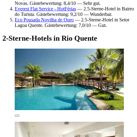
Novas. Gästebewertung: 8,4/10 — Sehr gut.
Everest Flat Service - HotFérias
— 2.5-Sterne-Hotel in Bairro
do Turista. Gästebewertung: 9,2/10 — Wunderbar.
Eco Pousada Novilha de Ouro
— 2.5-Sterne-Hotel in Setor
Lagoa Quente. Gästebewertung: 7,0/10 — Gut.
2-Sterne-Hotels in Rio Quente