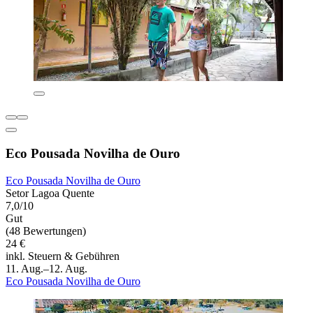
Eco Pousada Novilha de Ouro
Eco Pousada Novilha de Ouro
Setor Lagoa Quente
7,0/10
Gut
(48 Bewertungen)
24 €
inkl. Steuern & Gebühren
11. Aug.–12. Aug.
Eco Pousada Novilha de Ouro