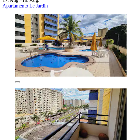
17. Aug.–18. Aug.
Apartamento Le Jardin