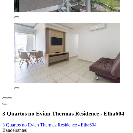
3 Quartos no Evian Thermas Residence - Etha604
3 Quartos no Evian Thermas Residence - Etha604
Bandeirantes