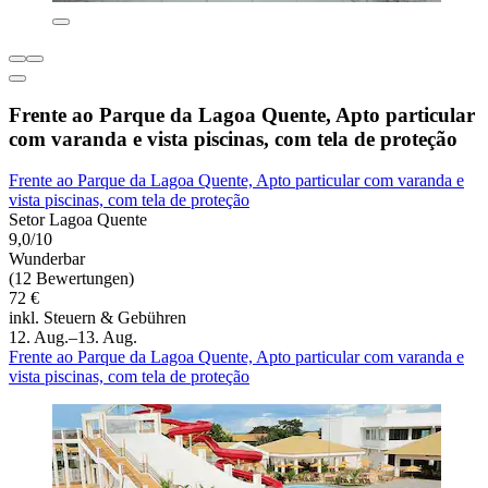
Frente ao Parque da Lagoa Quente, Apto particular
com varanda e vista piscinas, com tela de proteção
Frente ao Parque da Lagoa Quente, Apto particular com varanda e
vista piscinas, com tela de proteção
Setor Lagoa Quente
9,0/10
Wunderbar
(12 Bewertungen)
72 €
inkl. Steuern & Gebühren
12. Aug.–13. Aug.
Frente ao Parque da Lagoa Quente, Apto particular com varanda e
vista piscinas, com tela de proteção