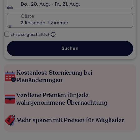
Do., 20. Aug. - Fr., 21. Aug.
Gäste
2 Reisende, 1 Zimmer
Ich reise geschäftlich
Suchen
Kostenlose Stornierung bei
Planänderungen
Verdiene Prämien für jede
wahrgenommene Übernachtung
Mehr sparen mit Preisen für Mitglieder