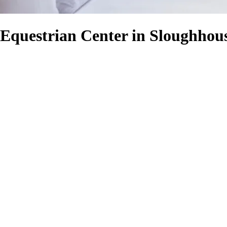
 Equestrian Center in Sloughhou