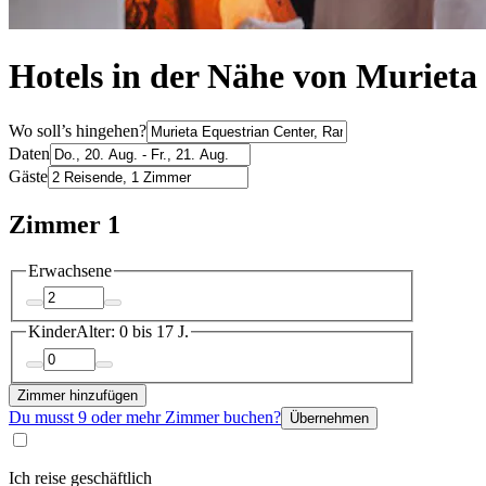
Hotels in der Nähe von Murieta
Wo soll’s hingehen?
Daten
Gäste
Zimmer 1
Erwachsene
Kinder
Alter: 0 bis 17 J.
Zimmer hinzufügen
Du musst 9 oder mehr Zimmer buchen?
Übernehmen
Ich reise geschäftlich