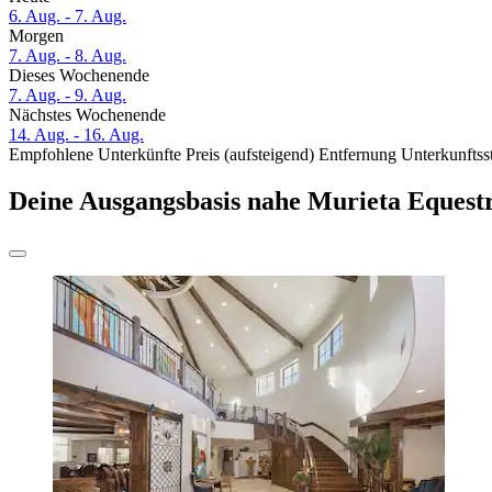
6. Aug. - 7. Aug.
Morgen
7. Aug. - 8. Aug.
Dieses Wochenende
7. Aug. - 9. Aug.
Nächstes Wochenende
14. Aug. - 16. Aug.
Empfohlene Unterkünfte
Preis (aufsteigend)
Entfernung
Unterkunftss
Deine Ausgangsbasis nahe Murieta Equest