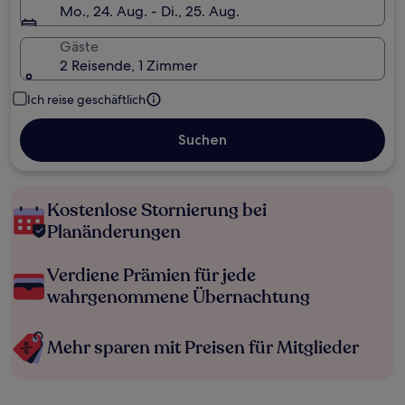
Mo., 24. Aug. - Di., 25. Aug.
Gäste
2 Reisende, 1 Zimmer
Ich reise geschäftlich
Suchen
Kostenlose Stornierung bei
Planänderungen
Verdiene Prämien für jede
wahrgenommene Übernachtung
Mehr sparen mit Preisen für Mitglieder