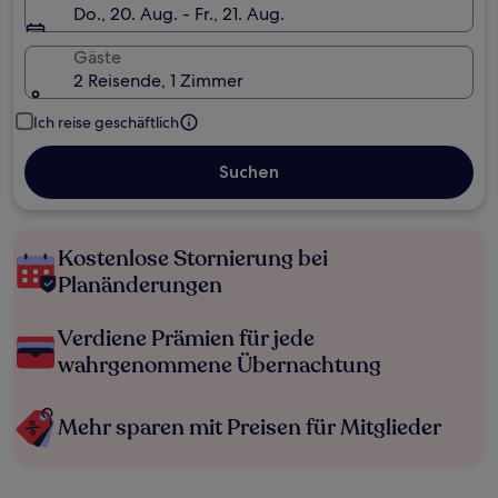
Do., 20. Aug. - Fr., 21. Aug.
Gäste
2 Reisende, 1 Zimmer
Ich reise geschäftlich
Suchen
Kostenlose Stornierung bei
Planänderungen
Verdiene Prämien für jede
wahrgenommene Übernachtung
Mehr sparen mit Preisen für Mitglieder