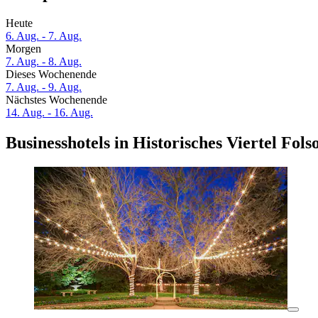
Heute
6. Aug. - 7. Aug.
Morgen
7. Aug. - 8. Aug.
Dieses Wochenende
7. Aug. - 9. Aug.
Nächstes Wochenende
14. Aug. - 16. Aug.
Businesshotels in Historisches Viertel Fol