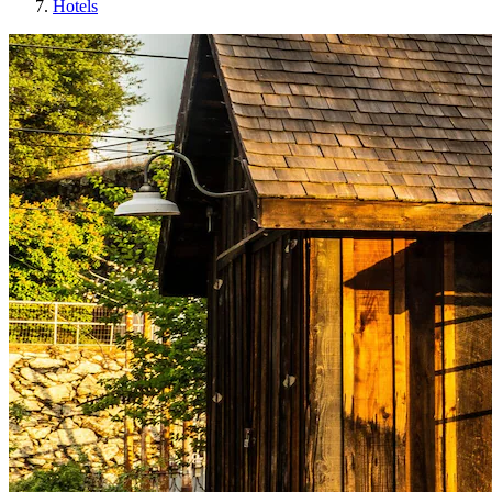
Hotels