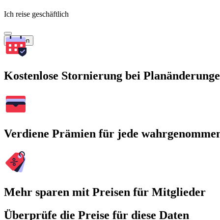
Ich reise geschäftlich
Suchen
Kostenlose Stornierung bei Planänderung
Verdiene Prämien für jede wahrgenomme
Mehr sparen mit Preisen für Mitglieder
Überprüfe die Preise für diese Daten