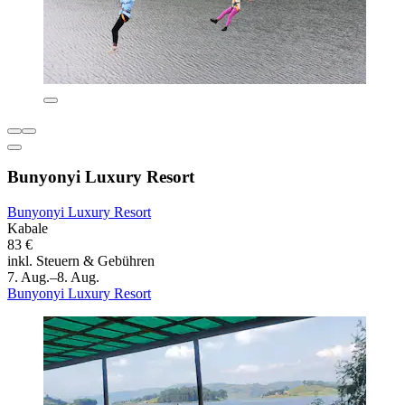
Bunyonyi Luxury Resort
Bunyonyi Luxury Resort
Kabale
83 €
inkl. Steuern & Gebühren
7. Aug.–8. Aug.
Bunyonyi Luxury Resort