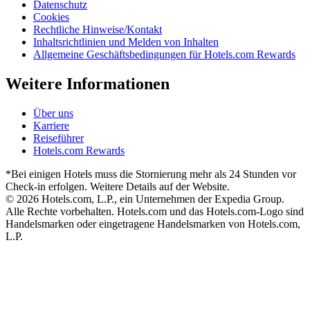
Datenschutz
Cookies
Rechtliche Hinweise/Kontakt
Inhaltsrichtlinien und Melden von Inhalten
Allgemeine Geschäftsbedingungen für Hotels.com Rewards
Weitere Informationen
Über uns
Karriere
Reiseführer
Hotels.com Rewards
*Bei einigen Hotels muss die Stornierung mehr als 24 Stunden vor
Check-in erfolgen. Weitere Details auf der Website.
© 2026 Hotels.com, L.P., ein Unternehmen der Expedia Group.
Alle Rechte vorbehalten. Hotels.com und das Hotels.com-Logo sind
Handelsmarken oder eingetragene Handelsmarken von Hotels.com,
L.P.