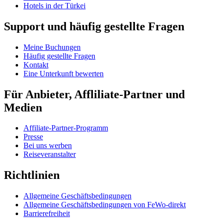
Hotels in der Türkei
Support und häufig gestellte Fragen
Meine Buchungen
Häufig gestellte Fragen
Kontakt
Eine Unterkunft bewerten
Für Anbieter, Affliliate-Partner und
Medien
Affiliate-Partner-Programm
Presse
Bei uns werben
Reiseveranstalter
Richtlinien
Allgemeine Geschäftsbedingungen
Allgemeine Geschäftsbedingungen von FeWo-direkt
Barrierefreiheit