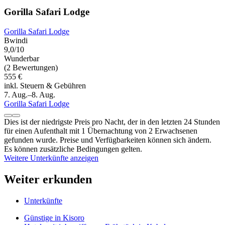
Gorilla Safari Lodge
Gorilla Safari Lodge
Bwindi
9,0/10
Wunderbar
(2 Bewertungen)
555 €
inkl. Steuern & Gebühren
7. Aug.–8. Aug.
Gorilla Safari Lodge
Dies ist der niedrigste Preis pro Nacht, der in den letzten 24 Stunden
für einen Aufenthalt mit 1 Übernachtung von 2 Erwachsenen
gefunden wurde. Preise und Verfügbarkeiten können sich ändern.
Es können zusätzliche Bedingungen gelten.
Weitere Unterkünfte anzeigen
Weiter erkunden
Unterkünfte
Günstige in Kisoro