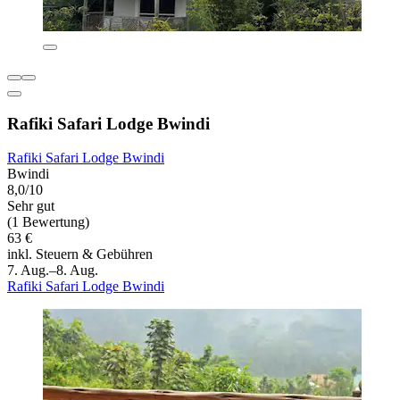
Rafiki Safari Lodge Bwindi
Rafiki Safari Lodge Bwindi
Bwindi
8,0/10
Sehr gut
(1 Bewertung)
63 €
inkl. Steuern & Gebühren
7. Aug.–8. Aug.
Rafiki Safari Lodge Bwindi