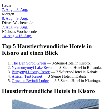
Heute
7. Aug. - 8. Aug.
Morgen
8. Aug. - 9. Aug.
Dieses Wochenende
7. Aug. - 9. Aug.
Nächstes Wochenende
14. Aug. - 16. Aug.
Top 5 Haustierfreundliche Hotels in
Kisoro auf einen Blick
The Den Soroti Green
— 3-Sterne-Hotel in Kisoro.
Nyamunyonyi Lake Resort
— 3-Sterne-Hotel in Rubanda.
Bunyonyi Luxury Resort
— 2.5-Sterne-Hotel in Kabale.
African Tent Resort
— 3-Sterne-Hotel in Kabale.
Orugano Bwindi Lodge
— 3.5-Sterne-Hotel in Nkuringo.
Haustierfreundliche Hotels in Kisoro