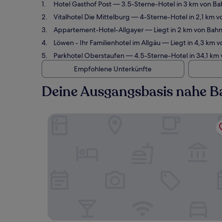
Hotel Gasthof Post
— 3.5-Sterne-Hotel in 3 km von Ba
Vitalhotel Die Mittelburg
— 4-Sterne-Hotel in 2,1 km 
Appartement-Hotel-Allgayer
— Liegt in 2 km von Bah
Löwen - Ihr Familienhotel im Allgäu
— Liegt in 4,3 km 
Parkhotel Oberstaufen
— 4.5-Sterne-Hotel in 34,1 km
Empfohlene Unterkünfte
Deine Ausgangsbasis nahe 
Hotel Gasthof Post