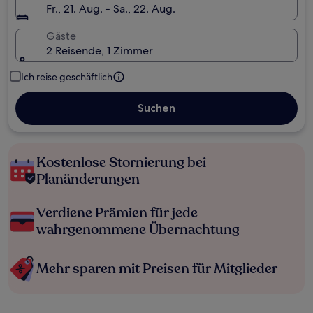
Fr., 21. Aug. - Sa., 22. Aug.
Gäste
2 Reisende, 1 Zimmer
Ich reise geschäftlich
Suchen
Kostenlose Stornierung bei
Planänderungen
Verdiene Prämien für jede
wahrgenommene Übernachtung
Mehr sparen mit Preisen für Mitglieder