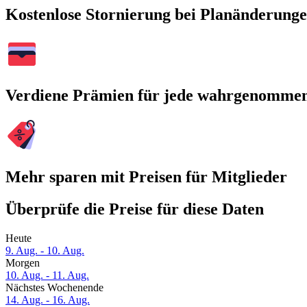
Kostenlose Stornierung bei Planänderung
Verdiene Prämien für jede wahrgenomme
Mehr sparen mit Preisen für Mitglieder
Überprüfe die Preise für diese Daten
Heute
9. Aug. - 10. Aug.
Morgen
10. Aug. - 11. Aug.
Nächstes Wochenende
14. Aug. - 16. Aug.