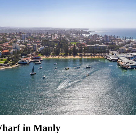
Wharf in Manly