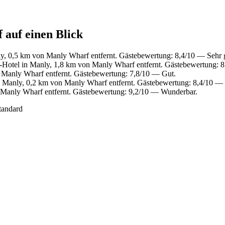
 auf einen Blick
y, 0,5 km von Manly Wharf entfernt. Gästebewertung: 8,4/10 — Sehr 
Hotel in Manly, 1,8 km von Manly Wharf entfernt. Gästebewertung: 
 Manly Wharf entfernt. Gästebewertung: 7,8/10 — Gut.
 Manly, 0,2 km von Manly Wharf entfernt. Gästebewertung: 8,4/10 — 
 Manly Wharf entfernt. Gästebewertung: 9,2/10 — Wunderbar.
tandard