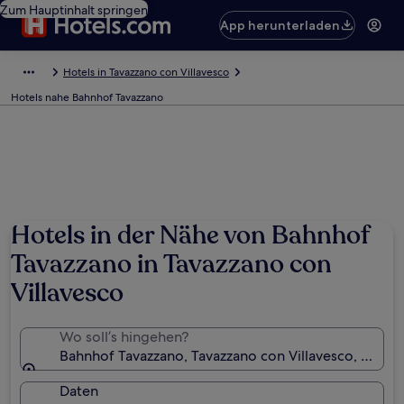
Zum Hauptinhalt springen
App herunterladen
Hotels in Tavazzano con Villavesco
Hotels nahe Bahnhof Tavazzano
Hotels in der Nähe von Bahnhof
Tavazzano in Tavazzano con
Villavesco
Wo soll’s hingehen?
Bahnhof Tavazzano, Tavazzano con Villavesco, Lombar
Daten