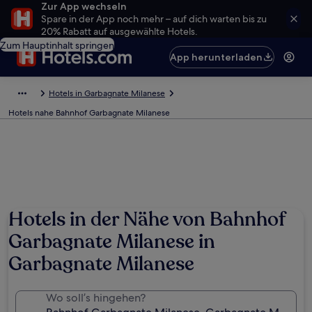
Zur App wechseln
Spare in der App noch mehr – auf dich warten bis zu
20% Rabatt auf ausgewählte Hotels.
Zum Hauptinhalt springen
App herunterladen
Hotels in Garbagnate Milanese
Hotels nahe Bahnhof Garbagnate Milanese
Hotels in der Nähe von Bahnhof
Garbagnate Milanese in
Garbagnate Milanese
Wo soll’s hingehen?