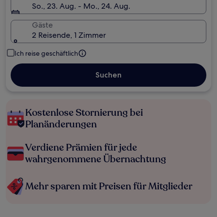
So., 23. Aug. - Mo., 24. Aug.
Gäste
2 Reisende, 1 Zimmer
Ich reise geschäftlich
Suchen
Kostenlose Stornierung bei
Planänderungen
Verdiene Prämien für jede
wahrgenommene Übernachtung
Mehr sparen mit Preisen für Mitglieder