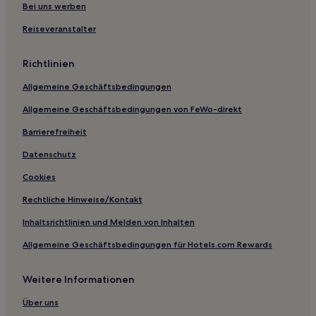
Bei uns werben
Reiseveranstalter
Richtlinien
Allgemeine Geschäftsbedingungen
Allgemeine Geschäftsbedingungen von FeWo-direkt
Barrierefreiheit
Datenschutz
Cookies
Rechtliche Hinweise/Kontakt
Inhaltsrichtlinien und Melden von Inhalten
Allgemeine Geschäftsbedingungen für Hotels.com Rewards
Weitere Informationen
Über uns