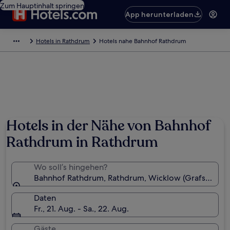
Zum Hauptinhalt springen
App herunterladen
Hotels in Rathdrum
Hotels nahe Bahnhof Rathdrum
Hotels in der Nähe von Bahnhof
Rathdrum in Rathdrum
Wo soll’s hingehen?
Bahnhof Rathdrum, Rathdrum, Wicklow (Grafschaft), 
Daten
Fr., 21. Aug. - Sa., 22. Aug.
Gäste