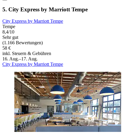
5. City Express by Marriott Tempe
City Express by Marriott Tempe
Tempe
8,4/10
Sehr gut
(1.166 Bewertungen)
58 €
inkl. Steuern & Gebühren
16. Aug.–17. Aug.
City Express by Marriott Tempe