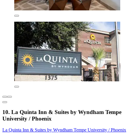
10. La Quinta Inn & Suites by Wyndham Tempe
University / Phoenix
La Quinta Inn & Suites by Wyndham Tempe University / Phoenix