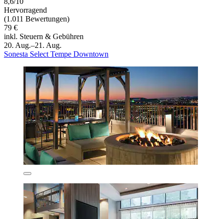
8,6/10
Hervorragend
(1.011 Bewertungen)
79 €
inkl. Steuern & Gebühren
20. Aug.–21. Aug.
Sonesta Select Tempe Downtown