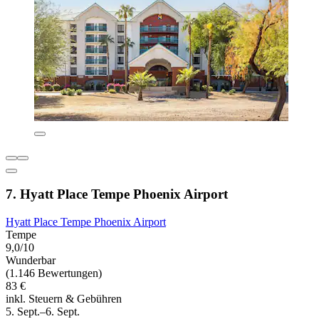
7. Hyatt Place Tempe Phoenix Airport
Hyatt Place Tempe Phoenix Airport
Tempe
9,0/10
Wunderbar
(1.146 Bewertungen)
83 €
inkl. Steuern & Gebühren
5. Sept.–6. Sept.