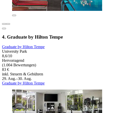
4. Graduate by Hilton Tempe
Graduate by Hilton Tempe
University Park
8,6/10
Hervorragend
(1.004 Bewertungen)
83 €
inkl. Steuern & Gebühren
29. Aug.–30. Aug.
Graduate by Hilton Tempe