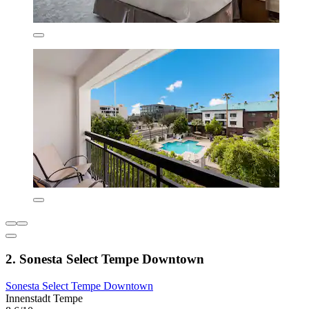
2. Sonesta Select Tempe Downtown
Sonesta Select Tempe Downtown
Innenstadt Tempe