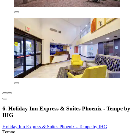
6. Holiday Inn Express & Suites Phoenix - Tempe by
IHG
Holiday Inn Express & Suites Phoenix - Tempe by IHG
Tempe