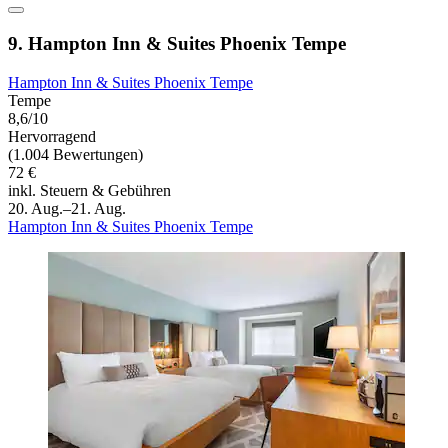
9. Hampton Inn & Suites Phoenix Tempe
Hampton Inn & Suites Phoenix Tempe
Tempe
8,6/10
Hervorragend
(1.004 Bewertungen)
72 €
inkl. Steuern & Gebühren
20. Aug.–21. Aug.
Hampton Inn & Suites Phoenix Tempe