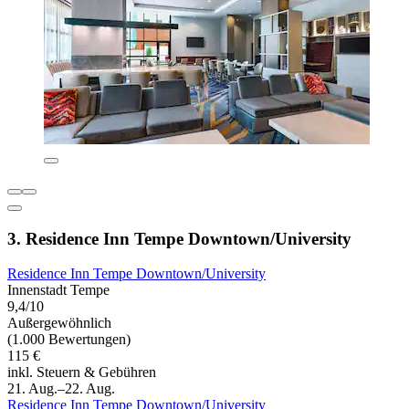
3. Residence Inn Tempe Downtown/University
Residence Inn Tempe Downtown/University
Innenstadt Tempe
9,4/10
Außergewöhnlich
(1.000 Bewertungen)
115 €
inkl. Steuern & Gebühren
21. Aug.–22. Aug.
Residence Inn Tempe Downtown/University