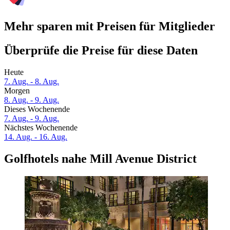
Mehr sparen mit Preisen für Mitglieder
Überprüfe die Preise für diese Daten
Heute
7. Aug. - 8. Aug.
Morgen
8. Aug. - 9. Aug.
Dieses Wochenende
7. Aug. - 9. Aug.
Nächstes Wochenende
14. Aug. - 16. Aug.
Golfhotels nahe Mill Avenue District