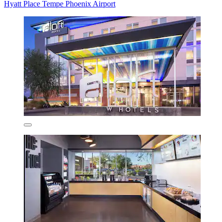
Hyatt Place Tempe Phoenix Airport