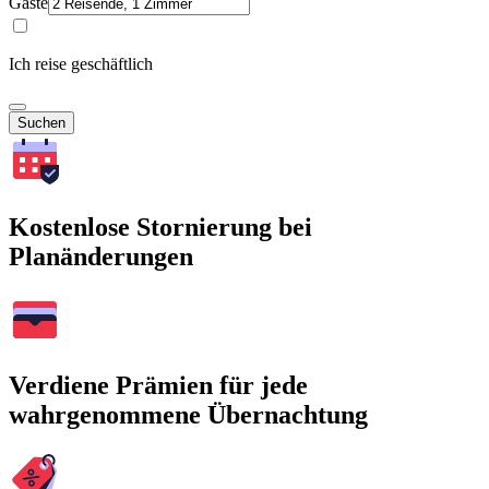
Gäste
Ich reise geschäftlich
Suchen
Kostenlose Stornierung bei
Planänderungen
Verdiene Prämien für jede
wahrgenommene Übernachtung