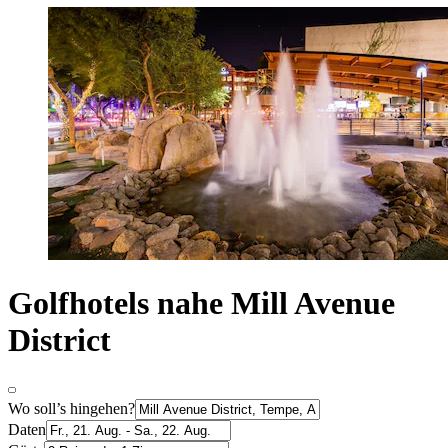
Golfhotels nahe Mill Avenue
District
Wo soll’s hingehen?
Daten