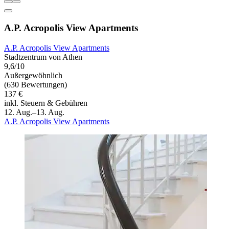
A.P. Acropolis View Apartments
A.P. Acropolis View Apartments
Stadtzentrum von Athen
9,6/10
Außergewöhnlich
(630 Bewertungen)
137 €
inkl. Steuern & Gebühren
12. Aug.–13. Aug.
A.P. Acropolis View Apartments