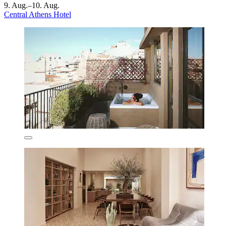
9. Aug.–10. Aug.
Central Athens Hotel