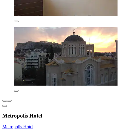
Metropolis Hotel
Metropolis Hotel