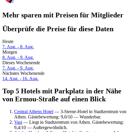
Mehr sparen mit Preisen für Mitglieder
Überprüfe die Preise für diese Daten
Heute
7. Aug. - 8. Aug.
Morgen
8. Aug. - 9. Aug.
Dieses Wochenende
7. Aug. - 9. Aug.
Nächstes Wochenende
14. Aug. - 16. Aug.
Top 5 Hotels mit Parkplatz in der Nähe
von Ermou-Straße auf einen Blick
Central Athens Hotel
— 3-Sterne-Hotel in Stadtzentrum von
Athen. Gästebewertung: 9,0/10 — Wunderbar.
Vasi
— Liegt in Stadtzentrum von Athen. Gästebewertung:
9,4/10 — Außergewöhnlich.