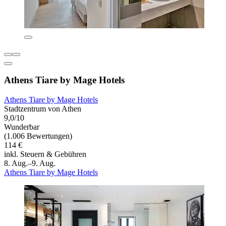
Athens Tiare by Mage Hotels
Athens Tiare by Mage Hotels
Stadtzentrum von Athen
9,0/10
Wunderbar
(1.006 Bewertungen)
114 €
inkl. Steuern & Gebühren
8. Aug.–9. Aug.
Athens Tiare by Mage Hotels