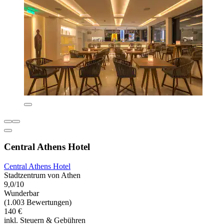
Central Athens Hotel
Central Athens Hotel
Stadtzentrum von Athen
9,0/10
Wunderbar
(1.003 Bewertungen)
140 €
inkl. Steuern & Gebühren