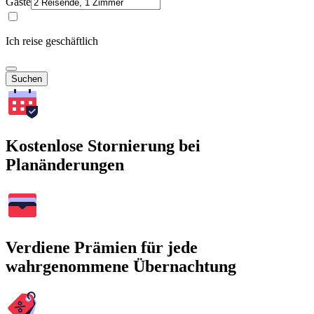
Gäste
Ich reise geschäftlich
Suchen
Kostenlose Stornierung bei
Planänderungen
Verdiene Prämien für jede
wahrgenommene Übernachtung