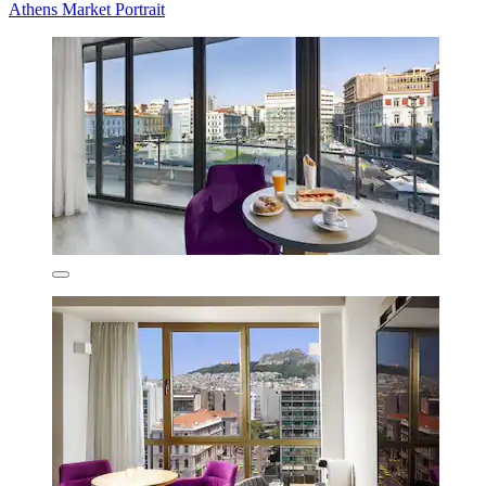
Athens Market Portrait