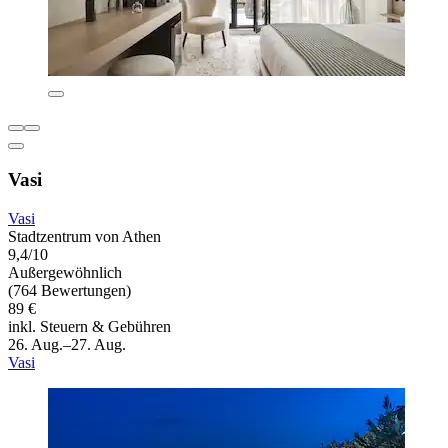
Vasi
Vasi
Stadtzentrum von Athen
9,4/10
Außergewöhnlich
(764 Bewertungen)
89 €
inkl. Steuern & Gebühren
26. Aug.–27. Aug.
Vasi