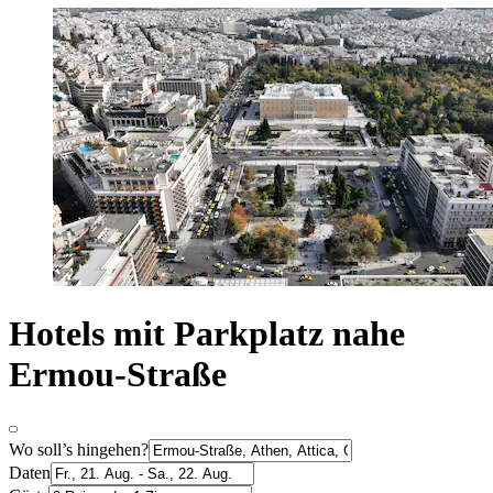
Hotels mit Parkplatz nahe
Ermou-Straße
Wo soll’s hingehen?
Daten