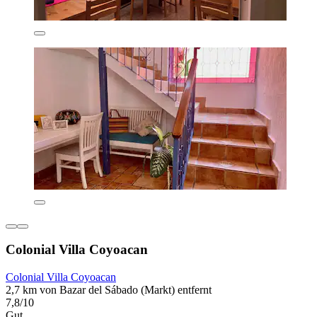
Colonial Villa Coyoacan
Colonial Villa Coyoacan
2,7 km von Bazar del Sábado (Markt) entfernt
7,8/10
Gut