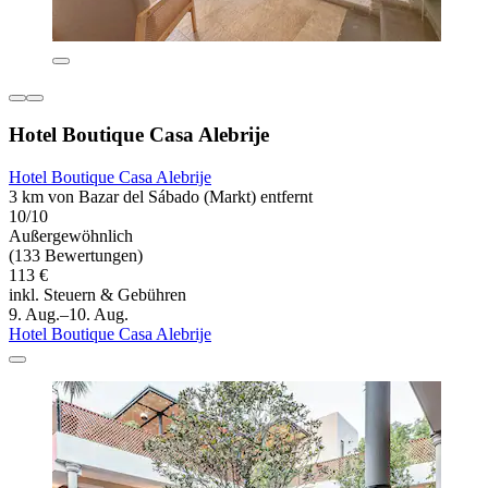
Hotel Boutique Casa Alebrije
Hotel Boutique Casa Alebrije
3 km von Bazar del Sábado (Markt) entfernt
10/10
Außergewöhnlich
(133 Bewertungen)
113 €
inkl. Steuern & Gebühren
9. Aug.–10. Aug.
Hotel Boutique Casa Alebrije