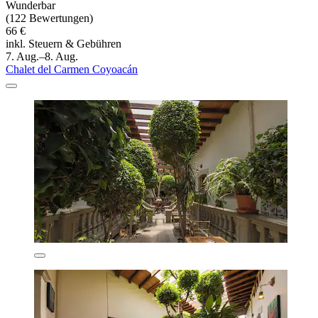
Wunderbar
(122 Bewertungen)
66 €
inkl. Steuern & Gebühren
7. Aug.–8. Aug.
Chalet del Carmen Coyoacán