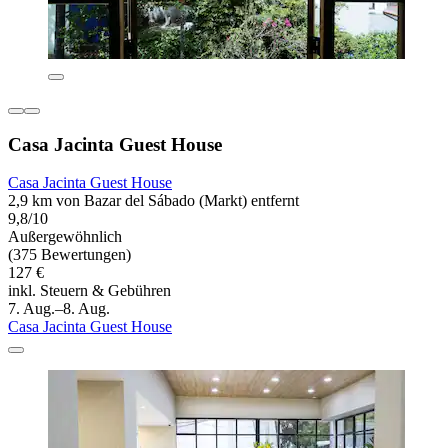
Casa Jacinta Guest House
Casa Jacinta Guest House
2,9 km von Bazar del Sábado (Markt) entfernt
9,8/10
Außergewöhnlich
(375 Bewertungen)
127 €
inkl. Steuern & Gebühren
7. Aug.–8. Aug.
Casa Jacinta Guest House