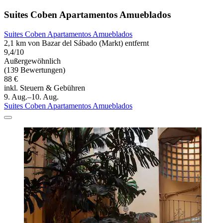
Suites Coben Apartamentos Amueblados
Suites Coben Apartamentos Amueblados
2,1 km von Bazar del Sábado (Markt) entfernt
9,4/10
Außergewöhnlich
(139 Bewertungen)
88 €
inkl. Steuern & Gebühren
9. Aug.–10. Aug.
Suites Coben Apartamentos Amueblados