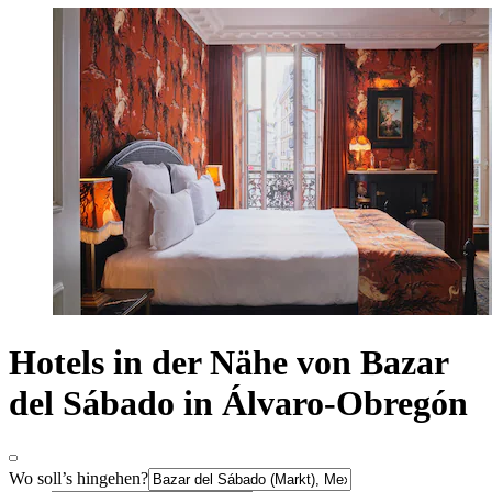
Hotels in der Nähe von Bazar
del Sábado in Álvaro-Obregón
Wo soll’s hingehen?