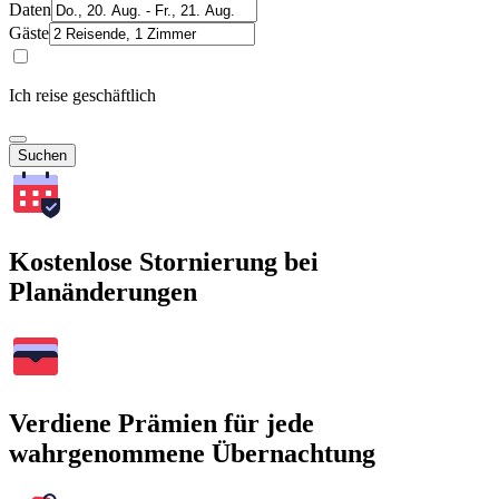
Daten
Gäste
Ich reise geschäftlich
Suchen
Kostenlose Stornierung bei
Planänderungen
Verdiene Prämien für jede
wahrgenommene Übernachtung