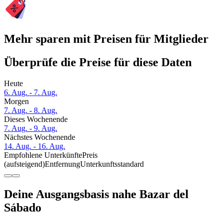
Mehr sparen mit Preisen für Mitglieder
Überprüfe die Preise für diese Daten
Heute
6. Aug. - 7. Aug.
Morgen
7. Aug. - 8. Aug.
Dieses Wochenende
7. Aug. - 9. Aug.
Nächstes Wochenende
14. Aug. - 16. Aug.
Empfohlene Unterkünfte
Preis
(aufsteigend)
Entfernung
Unterkunftsstandard
Deine Ausgangsbasis nahe Bazar del
Sábado