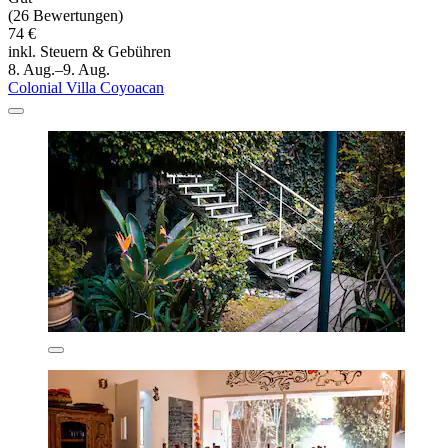
(26 Bewertungen)
74 €
inkl. Steuern & Gebühren
8. Aug.–9. Aug.
Colonial Villa Coyoacan