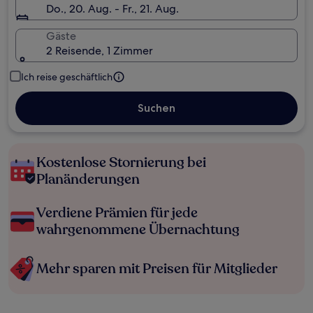
Do., 20. Aug. - Fr., 21. Aug.
Gäste
2 Reisende, 1 Zimmer
Ich reise geschäftlich
Suchen
Kostenlose Stornierung bei
Planänderungen
Verdiene Prämien für jede
wahrgenommene Übernachtung
Mehr sparen mit Preisen für Mitglieder