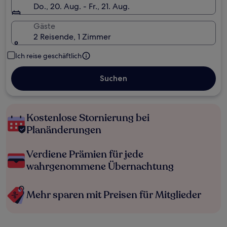
Do., 20. Aug. - Fr., 21. Aug.
Gäste
2 Reisende, 1 Zimmer
Ich reise geschäftlich
Suchen
Kostenlose Stornierung bei
Planänderungen
Verdiene Prämien für jede
wahrgenommene Übernachtung
Mehr sparen mit Preisen für Mitglieder