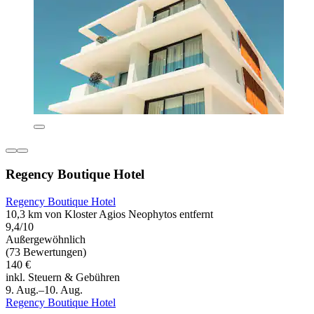
Regency Boutique Hotel
Regency Boutique Hotel
10,3 km von Kloster Agios Neophytos entfernt
9,4/10
Außergewöhnlich
(73 Bewertungen)
140 €
inkl. Steuern & Gebühren
9. Aug.–10. Aug.
Regency Boutique Hotel