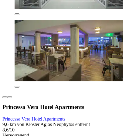
Princessa Vera Hotel Apartments
Princessa Vera Hotel Apartments
9,6 km von Kloster Agios Neophytos entfernt
8,6/10
Hervorragend