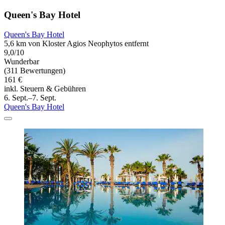
Queen's Bay Hotel
Queen's Bay Hotel
5,6 km von Kloster Agios Neophytos entfernt
9,0/10
Wunderbar
(311 Bewertungen)
161 €
inkl. Steuern & Gebühren
6. Sept.–7. Sept.
Queen's Bay Hotel