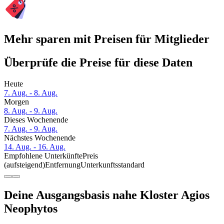
Mehr sparen mit Preisen für Mitglieder
Überprüfe die Preise für diese Daten
Heute
7. Aug. - 8. Aug.
Morgen
8. Aug. - 9. Aug.
Dieses Wochenende
7. Aug. - 9. Aug.
Nächstes Wochenende
14. Aug. - 16. Aug.
Empfohlene Unterkünfte
Preis
(aufsteigend)
Entfernung
Unterkunftsstandard
Deine Ausgangsbasis nahe Kloster Agios
Neophytos