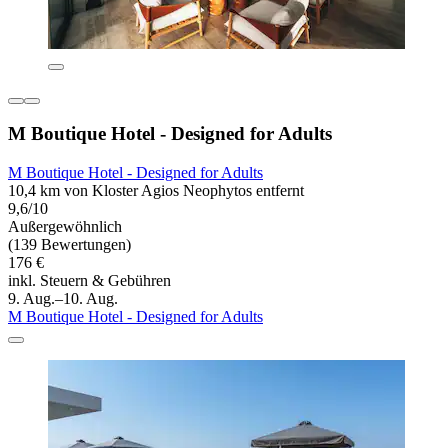
M Boutique Hotel - Designed for Adults
M Boutique Hotel - Designed for Adults
10,4 km von Kloster Agios Neophytos entfernt
9,6/10
Außergewöhnlich
(139 Bewertungen)
176 €
inkl. Steuern & Gebühren
9. Aug.–10. Aug.
M Boutique Hotel - Designed for Adults