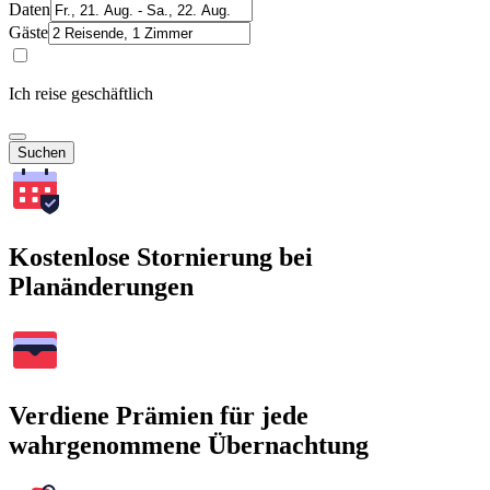
Daten
Gäste
Ich reise geschäftlich
Suchen
Kostenlose Stornierung bei
Planänderungen
Verdiene Prämien für jede
wahrgenommene Übernachtung