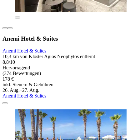
Anemi Hotel & Suites
Anemi Hotel & Suites
10,3 km von Kloster Agios Neophytos entfernt
8,8/10
Hervorragend
(374 Bewertungen)
178 €
inkl. Steuern & Gebühren
26. Aug.–27. Aug.
Anemi Hotel & Suites