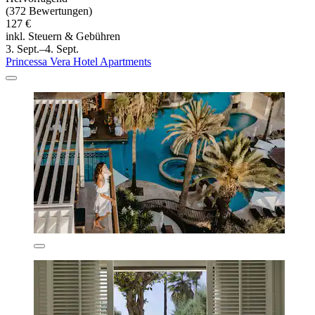
(372 Bewertungen)
127 €
inkl. Steuern & Gebühren
3. Sept.–4. Sept.
Princessa Vera Hotel Apartments