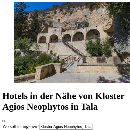
Hotels in der Nähe von Kloster
Agios Neophytos in Tala
Wo soll’s hingehen?