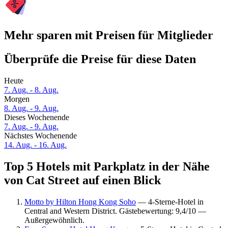
Mehr sparen mit Preisen für Mitglieder
Überprüfe die Preise für diese Daten
Heute
7. Aug. - 8. Aug.
Morgen
8. Aug. - 9. Aug.
Dieses Wochenende
7. Aug. - 9. Aug.
Nächstes Wochenende
14. Aug. - 16. Aug.
Top 5 Hotels mit Parkplatz in der Nähe
von Cat Street auf einen Blick
Motto by Hilton Hong Kong Soho
— 4-Sterne-Hotel in
Central and Western District. Gästebewertung: 9,4/10 —
Außergewöhnlich.