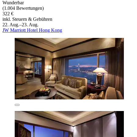
Wunderbar
(1.004 Bewertungen)
322 €
inkl. Steuern & Gebühren
22. Aug.–23. Aug.
JW Marriott Hotel Hong Kong