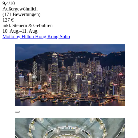
9,4/10
Außergewöhnlich
(171 Bewertungen)
127 €
inkl. Steuern & Gebühren
10. Aug.–11. Aug.
Motto by Hilton Hong Kong Soho