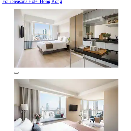
Four Seasons Hotel Hong Kong