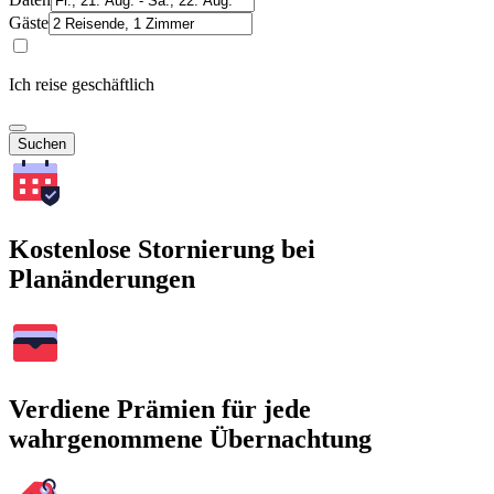
Gäste
Ich reise geschäftlich
Suchen
Kostenlose Stornierung bei
Planänderungen
Verdiene Prämien für jede
wahrgenommene Übernachtung