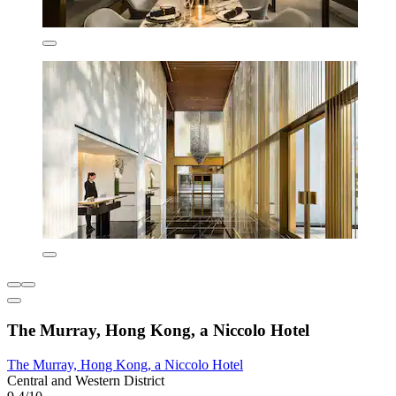
The Murray, Hong Kong, a Niccolo Hotel
The Murray, Hong Kong, a Niccolo Hotel
Central and Western District