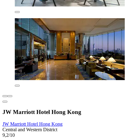
JW Marriott Hotel Hong Kong
JW Marriott Hotel Hong Kong
Central and Western District
9,2/10