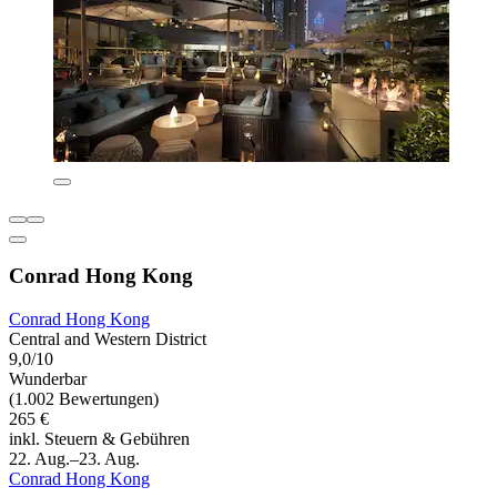
Conrad Hong Kong
Conrad Hong Kong
Central and Western District
9,0/10
Wunderbar
(1.002 Bewertungen)
265 €
inkl. Steuern & Gebühren
22. Aug.–23. Aug.
Conrad Hong Kong