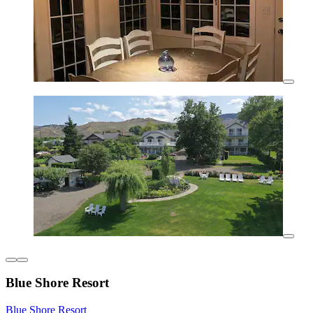
Blue Shore Resort
Blue Shore Resort