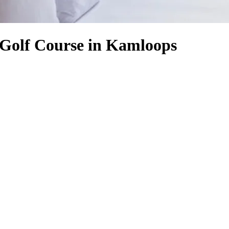
 Golf Course in Kamloops