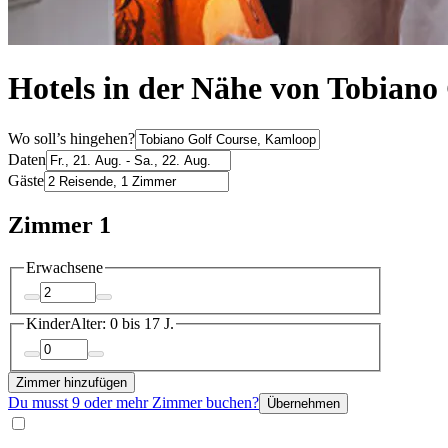
Hotels in der Nähe von Tobiano
Wo soll’s hingehen?
Daten
Gäste
Zimmer 1
Erwachsene
Kinder
Alter: 0 bis 17 J.
Zimmer hinzufügen
Du musst 9 oder mehr Zimmer buchen?
Übernehmen