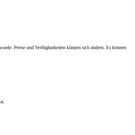
n wurde. Preise und Verfügbarkeiten können sich ändern. Es können
st.