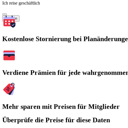
Ich reise geschäftlich
Suchen
Kostenlose Stornierung bei Planänderung
Verdiene Prämien für jede wahrgenomme
Mehr sparen mit Preisen für Mitglieder
Überprüfe die Preise für diese Daten