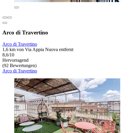
Arco di Travertino
Arco di Travertino
1,6 km von Via Appia Nuova entfernt
8,6/10
Hervorragend
(92 Bewertungen)
Arco di Travertino