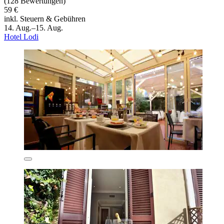
(128 Bewertungen)
59 €
inkl. Steuern & Gebühren
14. Aug.–15. Aug.
Hotel Lodi