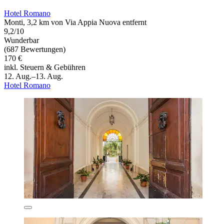
Hotel Romano
Monti, 3,2 km von Via Appia Nuova entfernt
9,2/10
Wunderbar
(687 Bewertungen)
170 €
inkl. Steuern & Gebühren
12. Aug.–13. Aug.
Hotel Romano