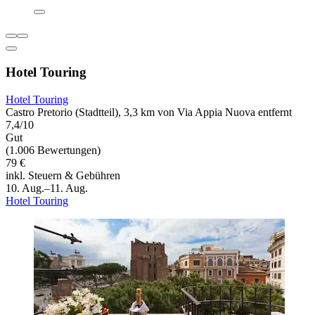
Hotel Touring
Hotel Touring
Castro Pretorio (Stadtteil), 3,3 km von Via Appia Nuova entfernt
7,4/10
Gut
(1.006 Bewertungen)
79 €
inkl. Steuern & Gebühren
10. Aug.–11. Aug.
Hotel Touring