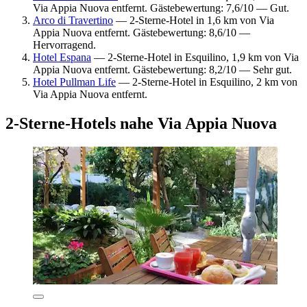
Via Appia Nuova entfernt. Gästebewertung: 7,6/10 — Gut.
Arco di Travertino
— 2-Sterne-Hotel in 1,6 km von Via
Appia Nuova entfernt. Gästebewertung: 8,6/10 —
Hervorragend.
Hotel Espana
— 2-Sterne-Hotel in Esquilino, 1,9 km von Via
Appia Nuova entfernt. Gästebewertung: 8,2/10 — Sehr gut.
Hotel Pullman Life
— 2-Sterne-Hotel in Esquilino, 2 km von
Via Appia Nuova entfernt.
2-Sterne-Hotels nahe Via Appia Nuova