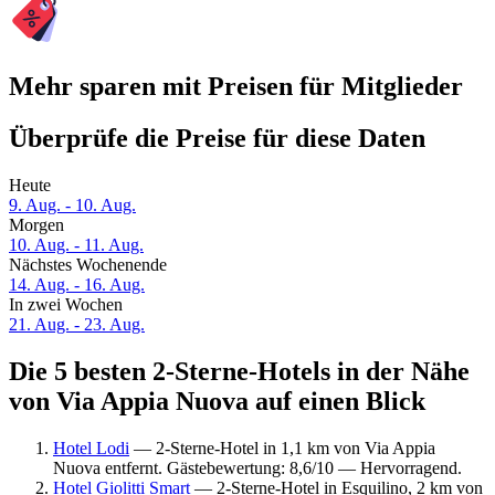
Mehr sparen mit Preisen für Mitglieder
Überprüfe die Preise für diese Daten
Heute
9. Aug. - 10. Aug.
Morgen
10. Aug. - 11. Aug.
Nächstes Wochenende
14. Aug. - 16. Aug.
In zwei Wochen
21. Aug. - 23. Aug.
Die 5 besten 2-Sterne-Hotels in der Nähe
von Via Appia Nuova auf einen Blick
Hotel Lodi
— 2-Sterne-Hotel in 1,1 km von Via Appia
Nuova entfernt. Gästebewertung: 8,6/10 — Hervorragend.
Hotel Giolitti Smart
— 2-Sterne-Hotel in Esquilino, 2 km von