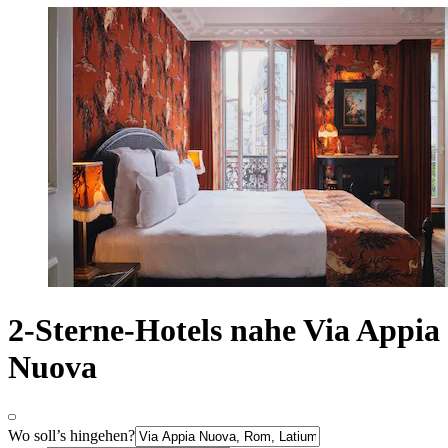
2-Sterne-Hotels nahe Via Appia
Nuova
Wo soll’s hingehen?