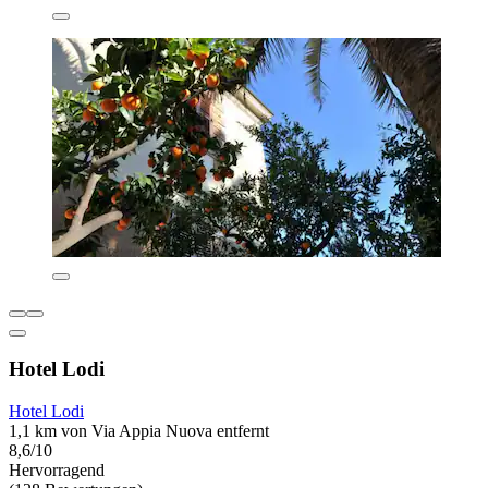
Hotel Lodi
Hotel Lodi
1,1 km von Via Appia Nuova entfernt
8,6/10
Hervorragend