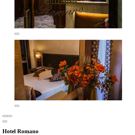
Hotel Romano