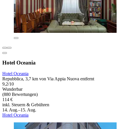
Hotel Oceania
Hotel Oceania
Repubblica, 3,7 km von Via Appia Nuova entfernt
9,2/10
Wunderbar
(880 Bewertungen)
114 €
inkl. Steuern & Gebühren
14. Aug.–15. Aug.
Hotel Oceania