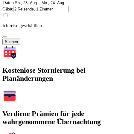
Daten
Gäste
Ich reise geschäftlich
Suchen
Kostenlose Stornierung bei
Planänderungen
Verdiene Prämien für jede
wahrgenommene Übernachtung