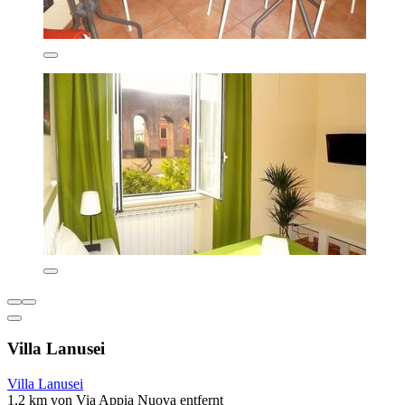
Villa Lanusei
Villa Lanusei
1,2 km von Via Appia Nuova entfernt