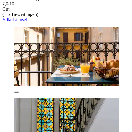
7,0/10
Gut
(112 Bewertungen)
Villa Lanusei