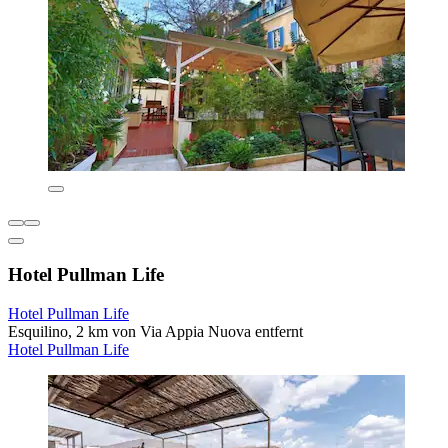
Hotel Pullman Life
Hotel Pullman Life
Esquilino, 2 km von Via Appia Nuova entfernt
Hotel Pullman Life