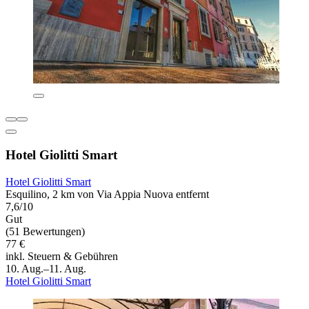
Hotel Giolitti Smart
Hotel Giolitti Smart
Esquilino, 2 km von Via Appia Nuova entfernt
7,6/10
Gut
(51 Bewertungen)
77 €
inkl. Steuern & Gebühren
10. Aug.–11. Aug.
Hotel Giolitti Smart