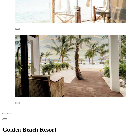
Golden Beach Resort