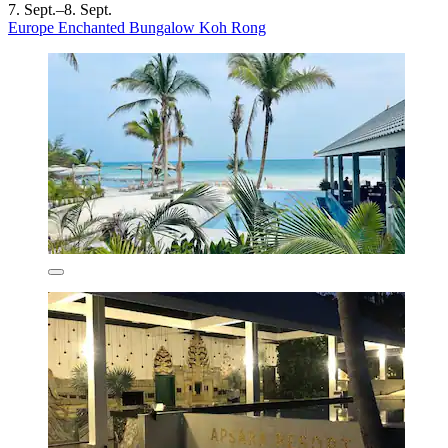
7. Sept.–8. Sept.
Europe Enchanted Bungalow Koh Rong