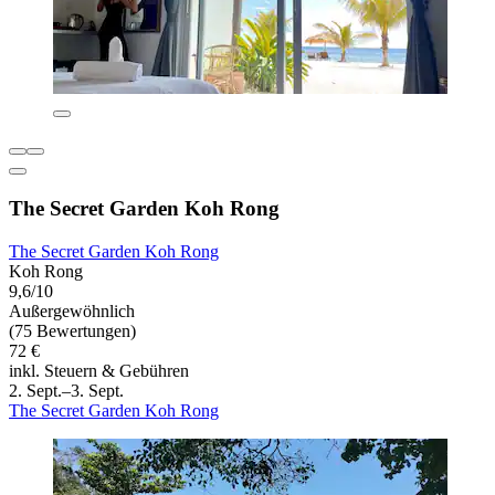
The Secret Garden Koh Rong
The Secret Garden Koh Rong
Koh Rong
9,6/10
Außergewöhnlich
(75 Bewertungen)
72 €
inkl. Steuern & Gebühren
2. Sept.–3. Sept.
The Secret Garden Koh Rong