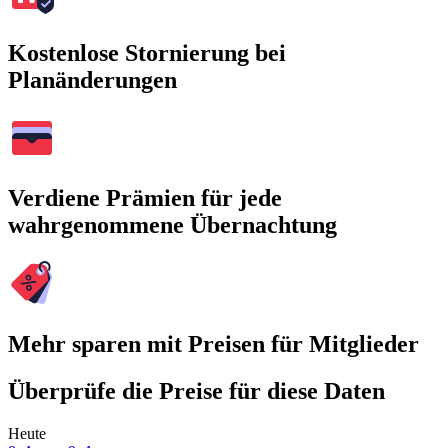
Kostenlose Stornierung bei
Planänderungen
Verdiene Prämien für jede
wahrgenommene Übernachtung
Mehr sparen mit Preisen für Mitglieder
Überprüfe die Preise für diese Daten
Heute