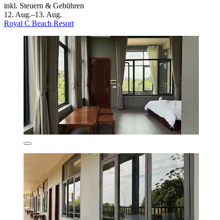
inkl. Steuern & Gebühren
12. Aug.–13. Aug.
Royal C Beach Resort