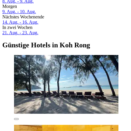
8. Aug. - 9. Aug.
Morgen
9. Aug. - 10. Aug.
Nächstes Wochenende
14. Aug. - 16. Aug.
In zwei Wochen
21. Aug. - 23. Aug.
Günstige Hotels in Koh Rong