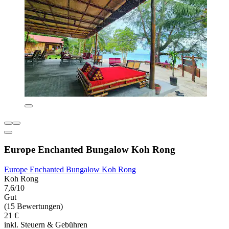
Europe Enchanted Bungalow Koh Rong
Europe Enchanted Bungalow Koh Rong
Koh Rong
7,6/10
Gut
(15 Bewertungen)
21 €
inkl. Steuern & Gebühren