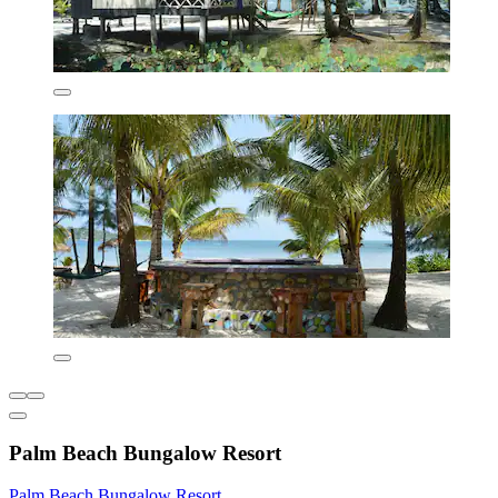
Palm Beach Bungalow Resort
Palm Beach Bungalow Resort