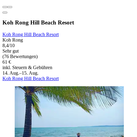
Koh Rong Hill Beach Resort
Koh Rong Hill Beach Resort
Koh Rong
8,4/10
Sehr gut
(76 Bewertungen)
61 €
inkl. Steuern & Gebühren
14. Aug.–15. Aug.
Koh Rong Hill Beach Resort