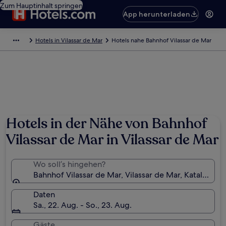
Zum Hauptinhalt springen
App herunterladen
Hotels in Vilassar de Mar
Hotels nahe Bahnhof Vilassar de Mar
Hotels in der Nähe von Bahnhof
Vilassar de Mar in Vilassar de Mar
Wo soll’s hingehen?
Bahnhof Vilassar de Mar, Vilassar de Mar, Katalonien
Daten
Sa., 22. Aug. - So., 23. Aug.
Gäste