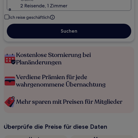
2 Reisende, 1 Zimmer
Ich reise geschäftlich
Suchen
Kostenlose Stornierung bei
Planänderungen
Verdiene Prämien für jede
wahrgenommene Übernachtung
Mehr sparen mit Preisen für Mitglieder
Überprüfe die Preise für diese Daten