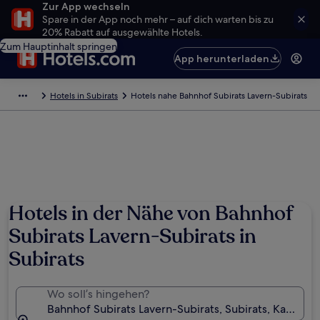
Zur App wechseln
Spare in der App noch mehr – auf dich warten bis zu
20% Rabatt auf ausgewählte Hotels.
Zum Hauptinhalt springen
App herunterladen
Hotels in Subirats
Hotels nahe Bahnhof Subirats Lavern-Subirats
Hotels in der Nähe von Bahnhof
Subirats Lavern-Subirats in
Subirats
Wo soll’s hingehen?
Bahnhof Subirats Lavern-Subirats, Subirats, Kataloni