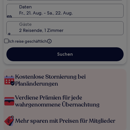
Daten
Fr., 21. Aug. - Sa., 22. Aug.
Gäste
2 Reisende, 1 Zimmer
Ich reise geschäftlich
Suchen
Kostenlose Stornierung bei
Planänderungen
Verdiene Prämien für jede
wahrgenommene Übernachtung
Mehr sparen mit Preisen für Mitglieder