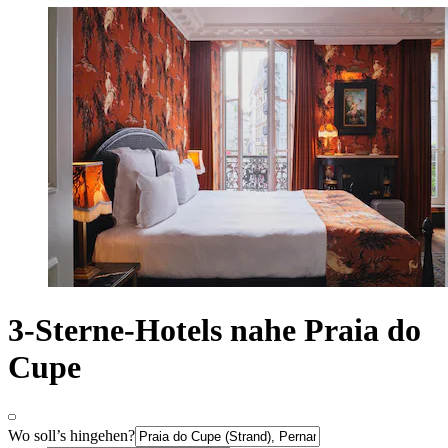
3-Sterne-Hotels nahe Praia do
Cupe
Wo soll’s hingehen?