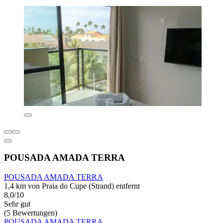
POUSADA AMADA TERRA
POUSADA AMADA TERRA
1,4 km von Praia do Cupe (Strand) entfernt
8,0/10
Sehr gut
(5 Bewertungen)
POUSADA AMADA TERRA