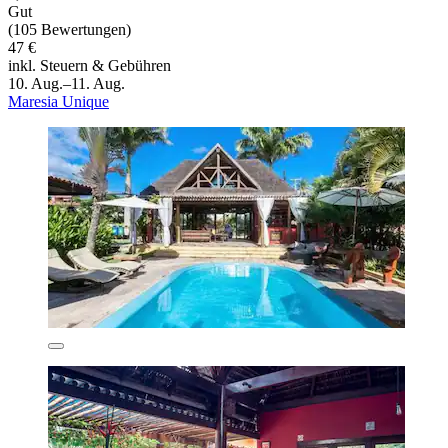
Gut
(105 Bewertungen)
47 €
inkl. Steuern & Gebühren
10. Aug.–11. Aug.
Maresia Unique