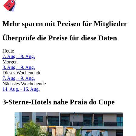
Mehr sparen mit Preisen für Mitglieder
Überprüfe die Preise für diese Daten
Heute
7. Aug. - 8. Aug.
Morgen
8. Aug. - 9. Aug.
Dieses Wochenende
7. Aug. - 9. Aug.
Nächstes Wochenende
14. Aug. - 16. Aug.
3-Sterne-Hotels nahe Praia do Cupe