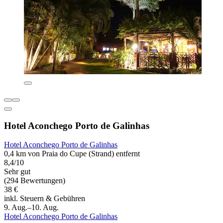
Hotel Aconchego Porto de Galinhas
Hotel Aconchego Porto de Galinhas
0,4 km von Praia do Cupe (Strand) entfernt
8,4/10
Sehr gut
(294 Bewertungen)
38 €
inkl. Steuern & Gebühren
9. Aug.–10. Aug.
Hotel Aconchego Porto de Galinhas