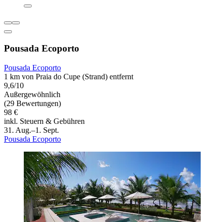
Pousada Ecoporto
Pousada Ecoporto
1 km von Praia do Cupe (Strand) entfernt
9,6/10
Außergewöhnlich
(29 Bewertungen)
98 €
inkl. Steuern & Gebühren
31. Aug.–1. Sept.
Pousada Ecoporto