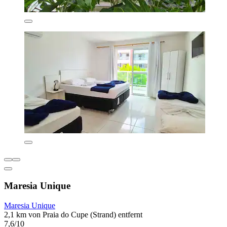
Maresia Unique
Maresia Unique
2,1 km von Praia do Cupe (Strand) entfernt
7,6/10