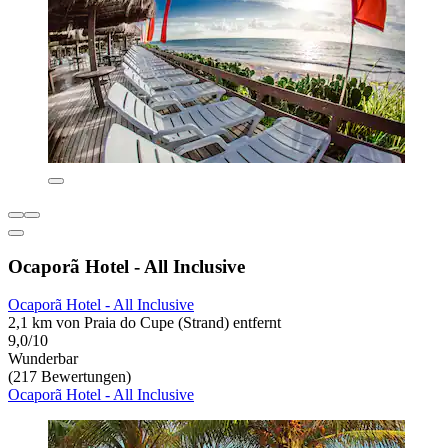
Ocaporã Hotel - All Inclusive
Ocaporã Hotel - All Inclusive
2,1 km von Praia do Cupe (Strand) entfernt
9,0/10
Wunderbar
(217 Bewertungen)
Ocaporã Hotel - All Inclusive