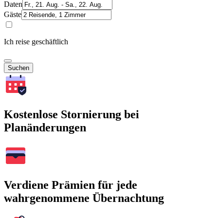
Daten
Gäste
Ich reise geschäftlich
Suchen
Kostenlose Stornierung bei
Planänderungen
Verdiene Prämien für jede
wahrgenommene Übernachtung