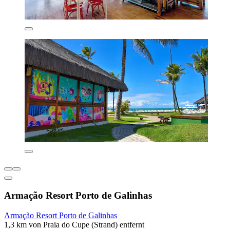
Armação Resort Porto de Galinhas
Armação Resort Porto de Galinhas
1,3 km von Praia do Cupe (Strand) entfernt