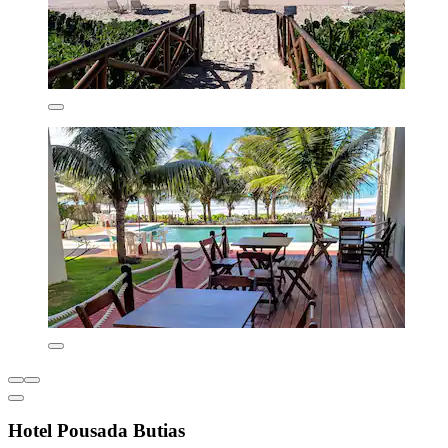
Hotel Pousada Butias