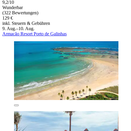
9,2/10
Wunderbar
(322 Bewertungen)
129 €
inkl. Steuern & Gebühren
9. Aug.–10. Aug.
Armação Resort Porto de Galinhas