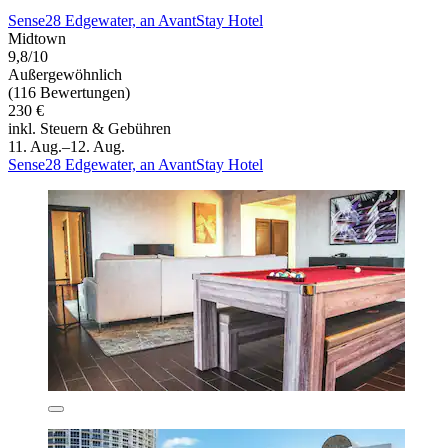
Sense28 Edgewater, an AvantStay Hotel
Midtown
9,8/10
Außergewöhnlich
(116 Bewertungen)
230 €
inkl. Steuern & Gebühren
11. Aug.–12. Aug.
Sense28 Edgewater, an AvantStay Hotel