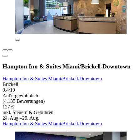
Hampton Inn & Suites Miami/Brickell-Downtown
Hampton Inn & Suites Miami/Brickell-Downtown
Brickell
9,4/10
Außergewöhnlich
(4.135 Bewertungen)
127 €
inkl. Steuern & Gebühren
24. Aug.–25. Aug.
Hampton Inn & Suites Miami/Brickell-Downtown