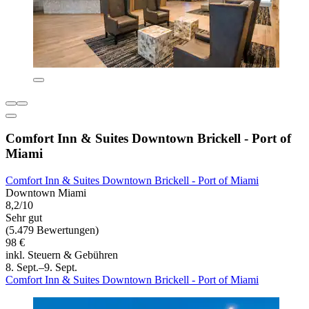
Comfort Inn & Suites Downtown Brickell - Port of
Miami
Comfort Inn & Suites Downtown Brickell - Port of Miami
Downtown Miami
8,2/10
Sehr gut
(5.479 Bewertungen)
98 €
inkl. Steuern & Gebühren
8. Sept.–9. Sept.
Comfort Inn & Suites Downtown Brickell - Port of Miami