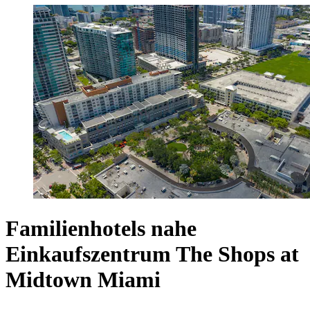
Familienhotels nahe
Einkaufszentrum The Shops at
Midtown Miami