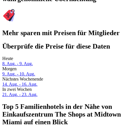
Mehr sparen mit Preisen für Mitglieder
Überprüfe die Preise für diese Daten
Heute
8. Aug. - 9. Aug.
Morgen
9. Aug. - 10. Aug.
Nächstes Wochenende
14. Aug. - 16. Aug.
In zwei Wochen
21. Aug. - 23. Aug.
Top 5 Familienhotels in der Nähe von
Einkaufszentrum The Shops at Midtown
Miami auf einen Blick