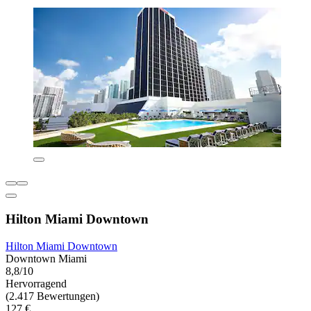
Hilton Miami Downtown
Hilton Miami Downtown
Downtown Miami
8,8/10
Hervorragend
(2.417 Bewertungen)
127 €