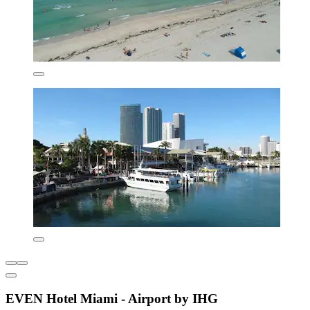
EVEN Hotel Miami - Airport by IHG