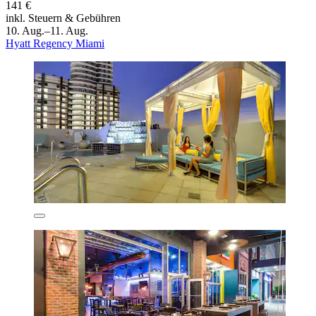
141 €
inkl. Steuern & Gebühren
10. Aug.–11. Aug.
Hyatt Regency Miami