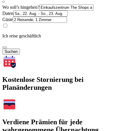
Wo soll’s hingehen?
Daten
Gäste
Ich reise geschäftlich
Suchen
Kostenlose Stornierung bei
Planänderungen
Verdiene Prämien für jede
wahrgenommene Übernachtung