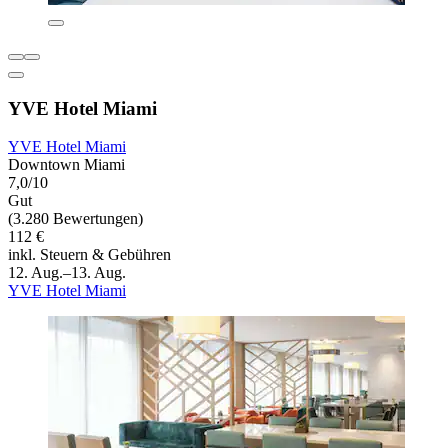
YVE Hotel Miami
YVE Hotel Miami
Downtown Miami
7,0/10
Gut
(3.280 Bewertungen)
112 €
inkl. Steuern & Gebühren
12. Aug.–13. Aug.
YVE Hotel Miami