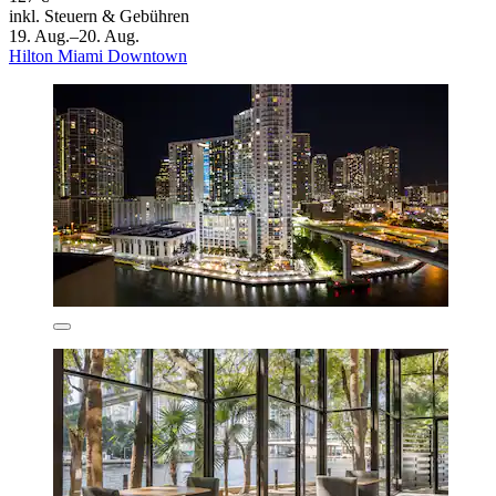
inkl. Steuern & Gebühren
19. Aug.–20. Aug.
Hilton Miami Downtown