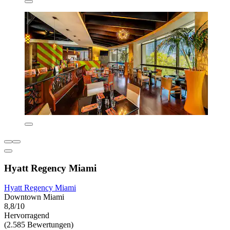
Hyatt Regency Miami
Hyatt Regency Miami
Downtown Miami
8,8/10
Hervorragend
(2.585 Bewertungen)