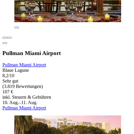
Pullman Miami Airport
Pullman Miami Airport
Blaue Lagune
8,2/10
Sehr gut
(3.819 Bewertungen)
107 €
inkl. Steuern & Gebühren
10. Aug.–11. Aug.
Pullman Miami Airport