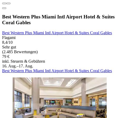
Best Western Plus Miami Intl Airport Hotel & Suites
Coral Gables
Best Western Plus Miami Intl Airport Hotel & Suites Coral Gables
Flagami
8,4/10
Sehr gut
(2.485 Bewertungen)
79 €
inkl. Steuern & Gebühren
16. Aug.–17. Aug.
Best Western Plus Miami Intl Airport Hotel & Suites Coral Gables