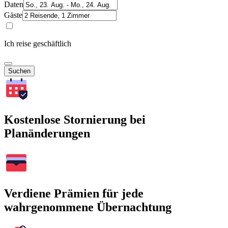
Daten
Gäste
Ich reise geschäftlich
Suchen
Kostenlose Stornierung bei
Planänderungen
Verdiene Prämien für jede
wahrgenommene Übernachtung