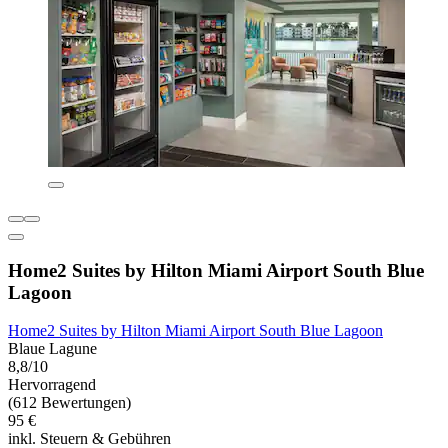
Home2 Suites by Hilton Miami Airport South Blue
Lagoon
Home2 Suites by Hilton Miami Airport South Blue Lagoon
Blaue Lagune
8,8/10
Hervorragend
(612 Bewertungen)
95 €
inkl. Steuern & Gebühren