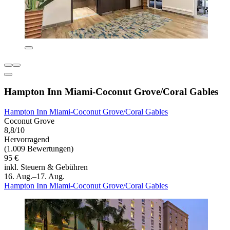
Hampton Inn Miami-Coconut Grove/Coral Gables
Hampton Inn Miami-Coconut Grove/Coral Gables
Coconut Grove
8,8/10
Hervorragend
(1.009 Bewertungen)
95 €
inkl. Steuern & Gebühren
16. Aug.–17. Aug.
Hampton Inn Miami-Coconut Grove/Coral Gables