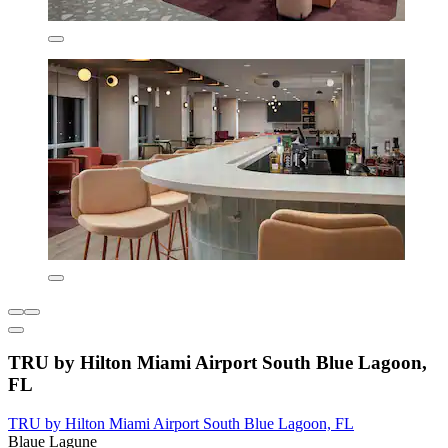
TRU by Hilton Miami Airport South Blue Lagoon,
FL
TRU by Hilton Miami Airport South Blue Lagoon, FL
Blaue Lagune