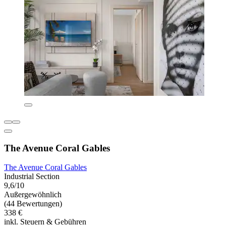
The Avenue Coral Gables
The Avenue Coral Gables
Industrial Section
9,6/10
Außergewöhnlich
(44 Bewertungen)
338 €
inkl. Steuern & Gebühren