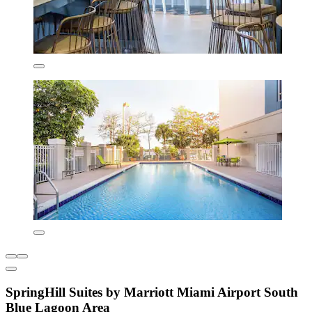
SpringHill Suites by Marriott Miami Airport South
Blue Lagoon Area