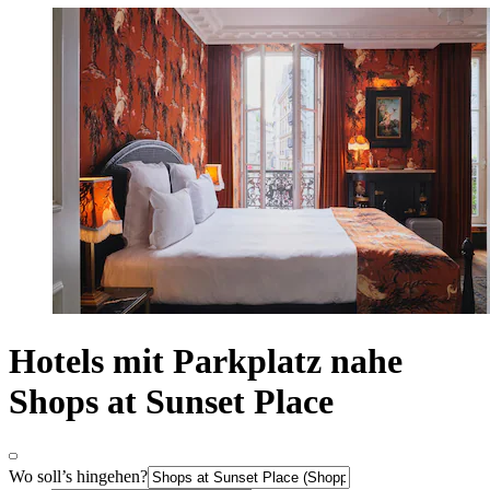
Hotels mit Parkplatz nahe
Shops at Sunset Place
Wo soll’s hingehen?