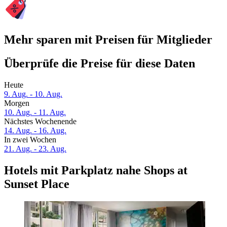
Mehr sparen mit Preisen für Mitglieder
Überprüfe die Preise für diese Daten
Heute
9. Aug. - 10. Aug.
Morgen
10. Aug. - 11. Aug.
Nächstes Wochenende
14. Aug. - 16. Aug.
In zwei Wochen
21. Aug. - 23. Aug.
Hotels mit Parkplatz nahe Shops at
Sunset Place