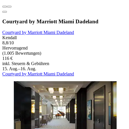
Courtyard by Marriott Miami Dadeland
Courtyard by Marriott Miami Dadeland
Kendall
8,8/10
Hervorragend
(1.005 Bewertungen)
116 €
inkl. Steuern & Gebühren
15. Aug.–16. Aug.
Courtyard by Marriott Miami Dadeland