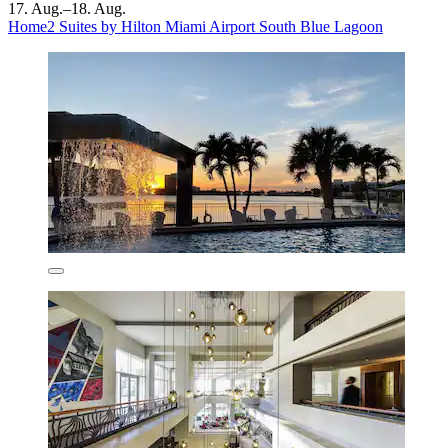
17. Aug.–18. Aug.
Home2 Suites by Hilton Miami Airport South Blue Lagoon