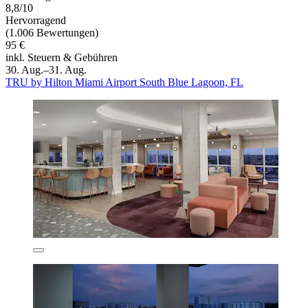
8,8/10
Hervorragend
(1.006 Bewertungen)
95 €
inkl. Steuern & Gebühren
30. Aug.–31. Aug.
TRU by Hilton Miami Airport South Blue Lagoon, FL