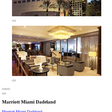
Marriott Miami Dadeland
Marriott Miami Dadeland