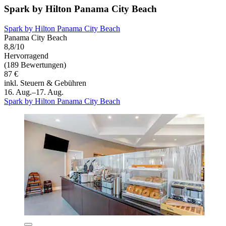
Spark by Hilton Panama City Beach
Spark by Hilton Panama City Beach
Panama City Beach
8,8/10
Hervorragend
(189 Bewertungen)
87 €
inkl. Steuern & Gebühren
16. Aug.–17. Aug.
Spark by Hilton Panama City Beach