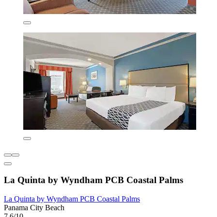
La Quinta by Wyndham PCB Coastal Palms
La Quinta by Wyndham PCB Coastal Palms
Panama City Beach
7,6/10