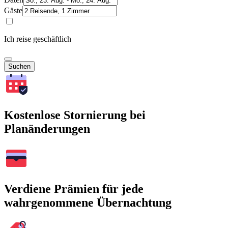
Gäste
Ich reise geschäftlich
Suchen
Kostenlose Stornierung bei
Planänderungen
Verdiene Prämien für jede
wahrgenommene Übernachtung