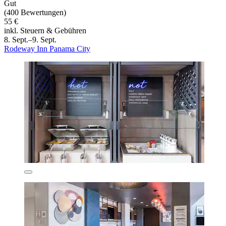
Gut
(400 Bewertungen)
55 €
inkl. Steuern & Gebühren
8. Sept.–9. Sept.
Rodeway Inn Panama City