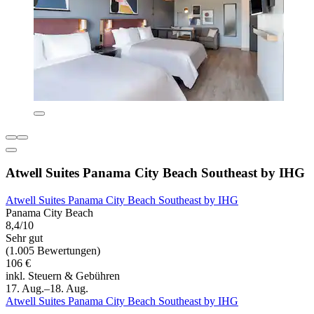
Atwell Suites Panama City Beach Southeast by IHG
Atwell Suites Panama City Beach Southeast by IHG
Panama City Beach
8,4/10
Sehr gut
(1.005 Bewertungen)
106 €
inkl. Steuern & Gebühren
17. Aug.–18. Aug.
Atwell Suites Panama City Beach Southeast by IHG