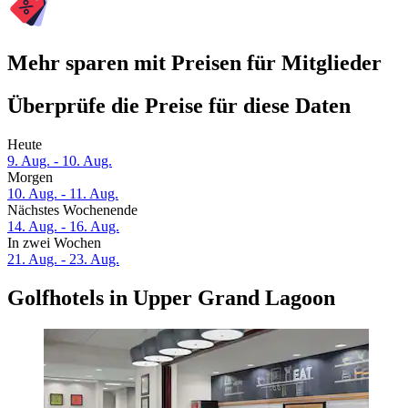
Mehr sparen mit Preisen für Mitglieder
Überprüfe die Preise für diese Daten
Heute
9. Aug. - 10. Aug.
Morgen
10. Aug. - 11. Aug.
Nächstes Wochenende
14. Aug. - 16. Aug.
In zwei Wochen
21. Aug. - 23. Aug.
Golfhotels in Upper Grand Lagoon