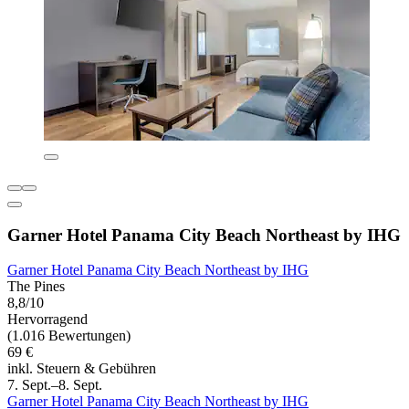
Garner Hotel Panama City Beach Northeast by IHG
Garner Hotel Panama City Beach Northeast by IHG
The Pines
8,8/10
Hervorragend
(1.016 Bewertungen)
69 €
inkl. Steuern & Gebühren
7. Sept.–8. Sept.
Garner Hotel Panama City Beach Northeast by IHG