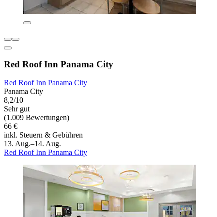
Red Roof Inn Panama City
Red Roof Inn Panama City
Panama City
8,2/10
Sehr gut
(1.009 Bewertungen)
66 €
inkl. Steuern & Gebühren
13. Aug.–14. Aug.
Red Roof Inn Panama City