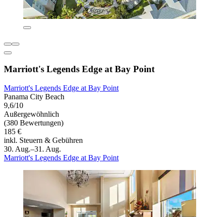
Marriott's Legends Edge at Bay Point
Marriott's Legends Edge at Bay Point
Panama City Beach
9,6/10
Außergewöhnlich
(380 Bewertungen)
185 €
inkl. Steuern & Gebühren
30. Aug.–31. Aug.
Marriott's Legends Edge at Bay Point