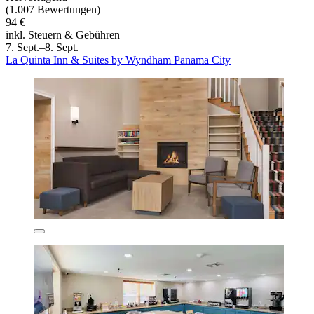
(1.007 Bewertungen)
94 €
inkl. Steuern & Gebühren
7. Sept.–8. Sept.
La Quinta Inn & Suites by Wyndham Panama City