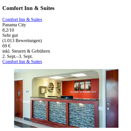
Comfort Inn & Suites
Comfort Inn & Suites
Panama City
8,2/10
Sehr gut
(1.013 Bewertungen)
69 €
inkl. Steuern & Gebühren
2. Sept.–3. Sept.
Comfort Inn & Suites