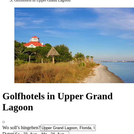
Golfhotels in Upper Grand Lagoon
Golfhotels in Upper Grand
Lagoon
Wo soll’s hingehen?
Daten