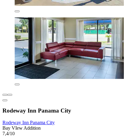
Rodeway Inn Panama City
Rodeway Inn Panama City
Bay VIew Addition
7,4/10