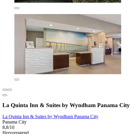
La Quinta Inn & Suites by Wyndham Panama City
La Quinta Inn & Suites by Wyndham Panama City
Panama City
8,8/10
Hervorragend