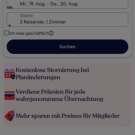
Mi., 19. Aug. - Do., 20. Aug.
Gäste
2 Reisende, 1 Zimmer
Ich reise geschäftlich
Suchen
Kostenlose Stornierung bei
Planänderungen
Verdiene Prämien für jede
wahrgenommene Übernachtung
Mehr sparen mit Preisen für Mitglieder