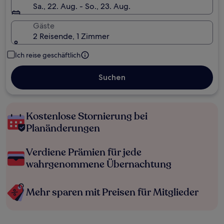
Sa., 22. Aug. - So., 23. Aug.
Gäste
2 Reisende, 1 Zimmer
Ich reise geschäftlich
Suchen
Kostenlose Stornierung bei
Planänderungen
Verdiene Prämien für jede
wahrgenommene Übernachtung
Mehr sparen mit Preisen für Mitglieder