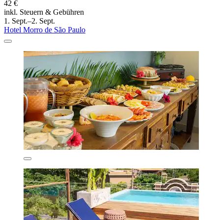
42 €
inkl. Steuern & Gebühren
1. Sept.–2. Sept.
Hotel Morro de São Paulo