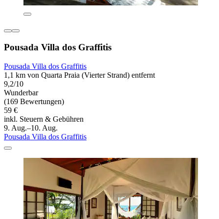
Pousada Villa dos Graffitis
Pousada Villa dos Graffitis
1,1 km von Quarta Praia (Vierter Strand) entfernt
9,2/10
Wunderbar
(169 Bewertungen)
59 €
inkl. Steuern & Gebühren
9. Aug.–10. Aug.
Pousada Villa dos Graffitis