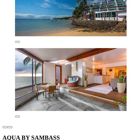
AQUA BY SAMBASS