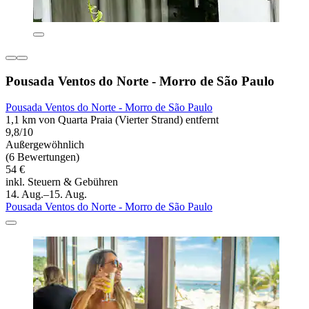
Pousada Ventos do Norte - Morro de São Paulo
Pousada Ventos do Norte - Morro de São Paulo
1,1 km von Quarta Praia (Vierter Strand) entfernt
9,8/10
Außergewöhnlich
(6 Bewertungen)
54 €
inkl. Steuern & Gebühren
14. Aug.–15. Aug.
Pousada Ventos do Norte - Morro de São Paulo