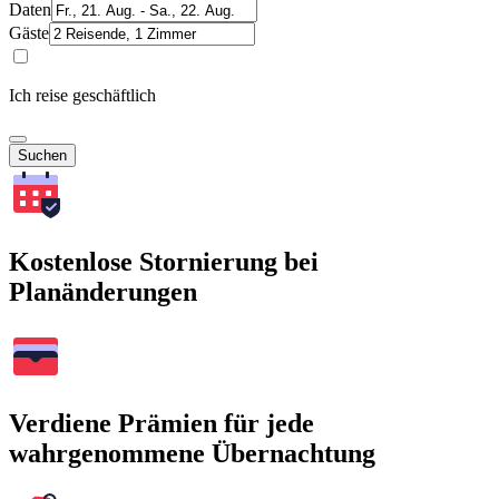
Daten
Gäste
Ich reise geschäftlich
Suchen
Kostenlose Stornierung bei
Planänderungen
Verdiene Prämien für jede
wahrgenommene Übernachtung