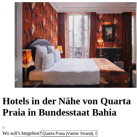
Hotels in der Nähe von Quarta
Praia in Bundesstaat Bahia
Wo soll’s hingehen?