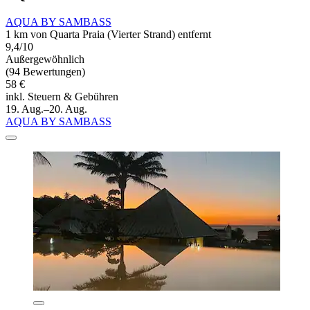
AQUA BY SAMBASS
1 km von Quarta Praia (Vierter Strand) entfernt
9,4/10
Außergewöhnlich
(94 Bewertungen)
58 €
inkl. Steuern & Gebühren
19. Aug.–20. Aug.
AQUA BY SAMBASS