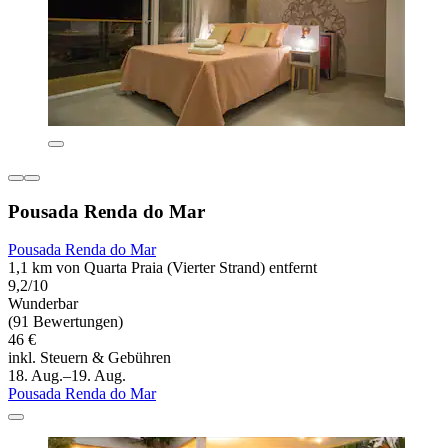
Pousada Renda do Mar
Pousada Renda do Mar
1,1 km von Quarta Praia (Vierter Strand) entfernt
9,2/10
Wunderbar
(91 Bewertungen)
46 €
inkl. Steuern & Gebühren
18. Aug.–19. Aug.
Pousada Renda do Mar