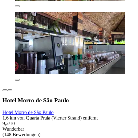
Hotel Morro de São Paulo
Hotel Morro de São Paulo
1,6 km von Quarta Praia (Vierter Strand) entfernt
9,2/10
Wunderbar
(148 Bewertungen)