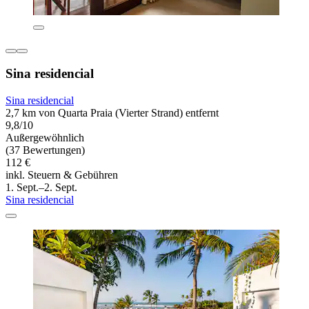
Sina residencial
Sina residencial
2,7 km von Quarta Praia (Vierter Strand) entfernt
9,8/10
Außergewöhnlich
(37 Bewertungen)
112 €
inkl. Steuern & Gebühren
1. Sept.–2. Sept.
Sina residencial