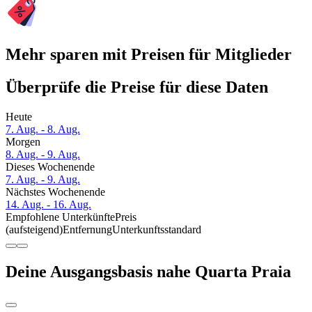
Mehr sparen mit Preisen für Mitglieder
Überprüfe die Preise für diese Daten
Heute
7. Aug. - 8. Aug.
Morgen
8. Aug. - 9. Aug.
Dieses Wochenende
7. Aug. - 9. Aug.
Nächstes Wochenende
14. Aug. - 16. Aug.
Empfohlene Unterkünfte
Preis
(aufsteigend)
Entfernung
Unterkunftsstandard
Deine Ausgangsbasis nahe Quarta Praia