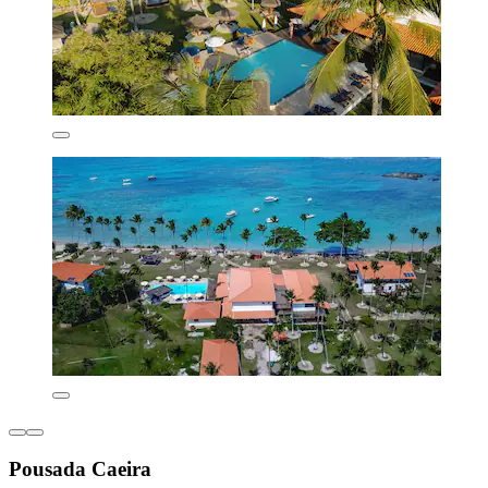
Pousada Caeira