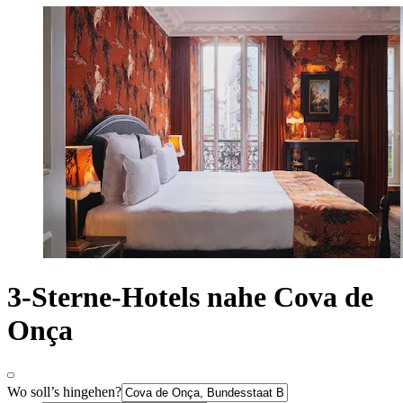
3-Sterne-Hotels nahe Cova de
Onça
Wo soll’s hingehen?