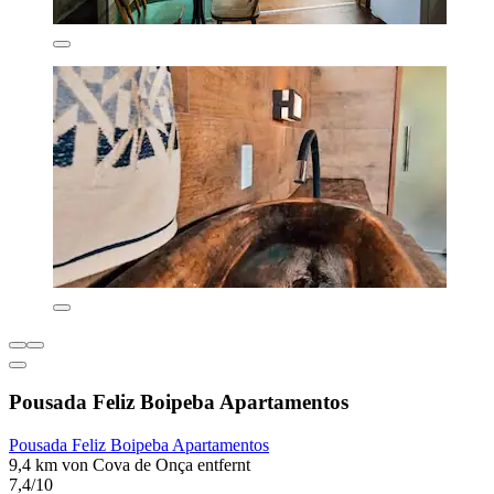
Pousada Feliz Boipeba Apartamentos
Pousada Feliz Boipeba Apartamentos
9,4 km von Cova de Onça entfernt
7,4/10