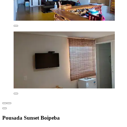
Pousada Sunset Boipeba