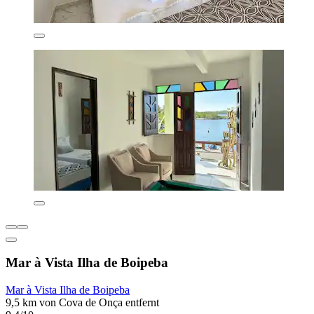
Mar à Vista Ilha de Boipeba
Mar à Vista Ilha de Boipeba
9,5 km von Cova de Onça entfernt