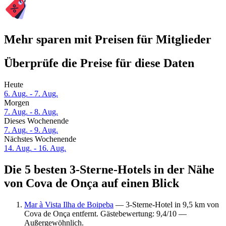
Mehr sparen mit Preisen für Mitglieder
Überprüfe die Preise für diese Daten
Heute
6. Aug. - 7. Aug.
Morgen
7. Aug. - 8. Aug.
Dieses Wochenende
7. Aug. - 9. Aug.
Nächstes Wochenende
14. Aug. - 16. Aug.
Die 5 besten 3-Sterne-Hotels in der Nähe
von Cova de Onça auf einen Blick
Mar à Vista Ilha de Boipeba
— 3-Sterne-Hotel in 9,5 km von
Cova de Onça entfernt. Gästebewertung: 9,4/10 —
Außergewöhnlich.