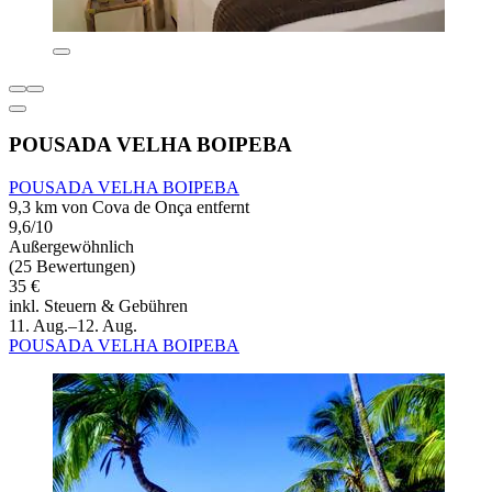
POUSADA VELHA BOIPEBA
POUSADA VELHA BOIPEBA
9,3 km von Cova de Onça entfernt
9,6/10
Außergewöhnlich
(25 Bewertungen)
35 €
inkl. Steuern & Gebühren
11. Aug.–12. Aug.
POUSADA VELHA BOIPEBA