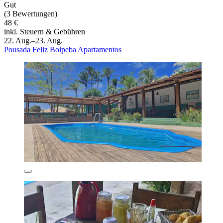
Gut
(3 Bewertungen)
48 €
inkl. Steuern & Gebühren
22. Aug.–23. Aug.
Pousada Feliz Boipeba Apartamentos