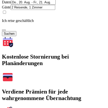
Daten
Gäste
Ich reise geschäftlich
Suchen
Kostenlose Stornierung bei
Planänderungen
Verdiene Prämien für jede
wahrgenommene Übernachtung