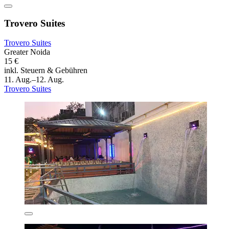
Trovero Suites
Trovero Suites
Greater Noida
15 €
inkl. Steuern & Gebühren
11. Aug.–12. Aug.
Trovero Suites