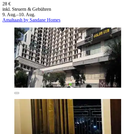
28 €
inkl. Steuern & Gebühren
9. Aug.–10. Aug.
Amaltaash by Sandane Homes