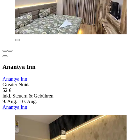
Anantya Inn
Anantya Inn
Greater Noida
52 €
inkl. Steuern & Gebühren
9. Aug.–10. Aug.
Anantya Inn