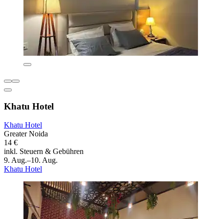
Khatu Hotel
Khatu Hotel
Greater Noida
14 €
inkl. Steuern & Gebühren
9. Aug.–10. Aug.
Khatu Hotel