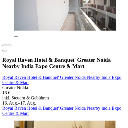
Royal Raven Hotel & Banquet' Greater Noida
Nearby India Expo Centre & Mart
Royal Raven Hotel & Banquet' Greater Noida Nearby India Expo
Centre & Mart
Greater Noida
18 €
inkl. Steuern & Gebühren
16. Aug.–17. Aug.
Royal Raven Hotel & Banquet' Greater Noida Nearby India Expo
Centre & Mart