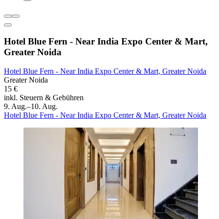
Hotel Blue Fern - Near India Expo Center & Mart,
Greater Noida
Hotel Blue Fern - Near India Expo Center & Mart, Greater Noida
Greater Noida
15 €
inkl. Steuern & Gebühren
9. Aug.–10. Aug.
Hotel Blue Fern - Near India Expo Center & Mart, Greater Noida