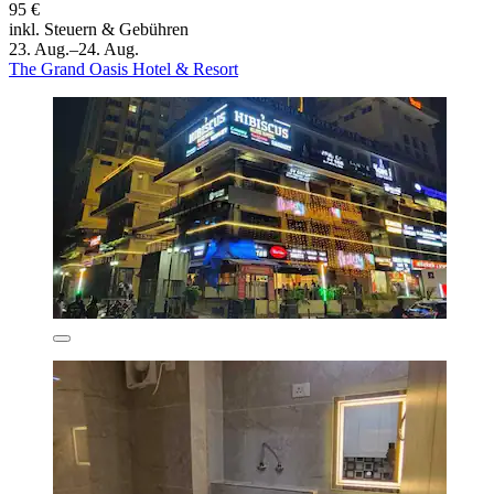
95 €
inkl. Steuern & Gebühren
23. Aug.–24. Aug.
The Grand Oasis Hotel & Resort