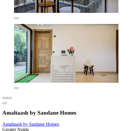
Amaltaash by Sandane Homes
Amaltaash by Sandane Homes
Greater Noida