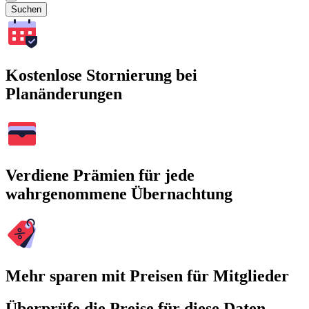
Suchen
Kostenlose Stornierung bei
Planänderungen
Verdiene Prämien für jede
wahrgenommene Übernachtung
Mehr sparen mit Preisen für Mitglieder
Überprüfe die Preise für diese Daten