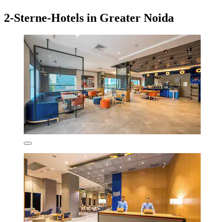
2-Sterne-Hotels in Greater Noida