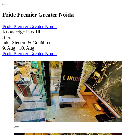
Pride Premier Greater Noida
Pride Premier Greater Noida
Knowledge Park III
31 €
inkl. Steuern & Gebühren
9. Aug.–10. Aug.
Pride Premier Greater Noida